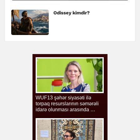
Odissey kimdir?