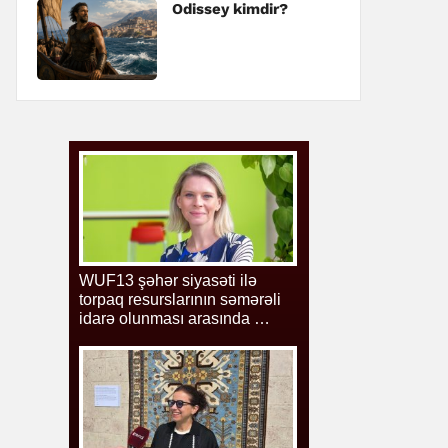
Odissey kimdir?