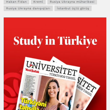
Hakan Fidan
Kreml
Rusiya Ukrayna müharibəsi
Rusiya Ukrayna danışıqları
İstanbul üçlü görüş