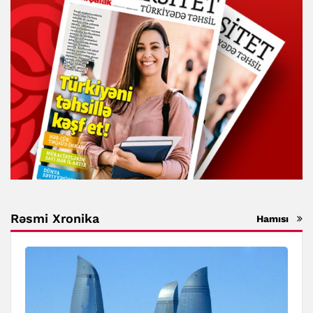
Rəsmi Xronika
Hamısı