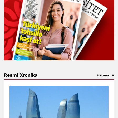
Rəsmi Xronika
Hamısı