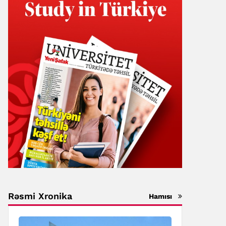
Rəsmi Xronika
Hamısı