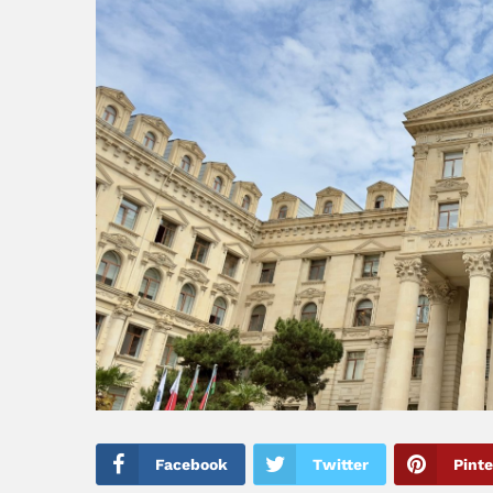
Facebook
Twitter
Pinte