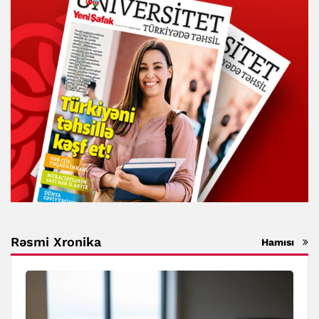
Rəsmi Xronika
Hamısı