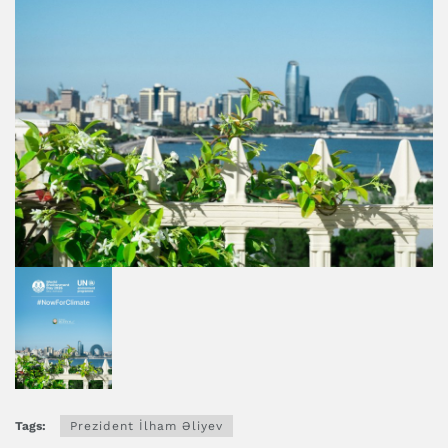
Tags:
Prezident İlham Əliyev