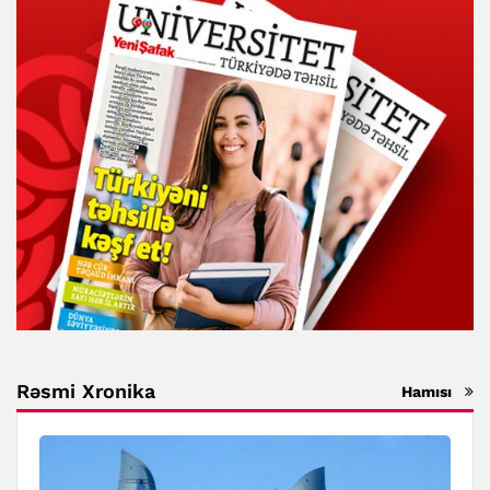
Rəsmi Xronika
Hamısı