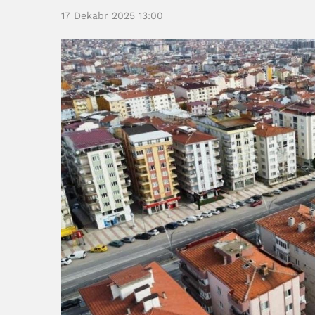
17 Dekabr 2025 13:00