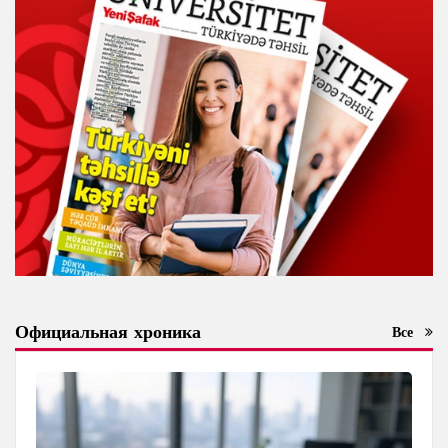
Официальная хроника
Все