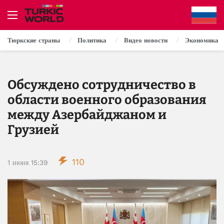
Тюркские страны
Политика
Видео новости
Экономика
Обсуждено сотрудничество в
области военного образования
между Азербайджаном и
Грузией
110
1 июня 15:39