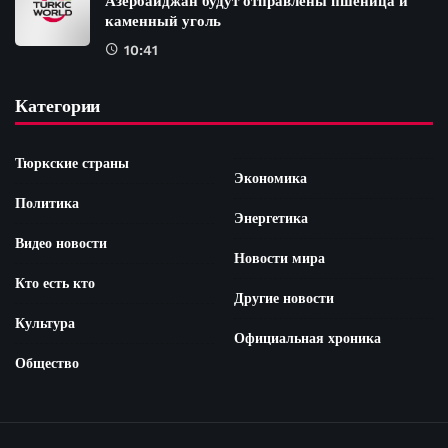
Азербайджан будут отправлены пшеница и
каменный уголь
10:41
Категории
Тюркские страны
Экономика
Политика
Энергетика
Видео новости
Новости мира
Кто есть кто
Другие новости
Культура
Официальная хроника
Общество