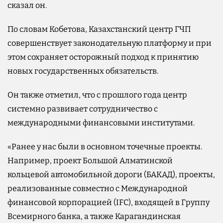
сказал он.
По словам Кобетова, Казахстанский центр ГЧП
совершенствует законодательную платформу и при
этом сохраняет осторожный подход к принятию
новых государственных обязательств.
Он также отметил, что с прошлого года центр
системно развивает сотрудничество с
международными финансовыми институтами.
«Ранее у нас были в основном точечные проекты.
Например, проект Большой Алматинской
кольцевой автомобильной дороги (БАКАД), проекты,
реализованные совместно с Международной
финансовой корпорацией (IFC), входящей в Группу
Всемирного банка, а также Карагандинская