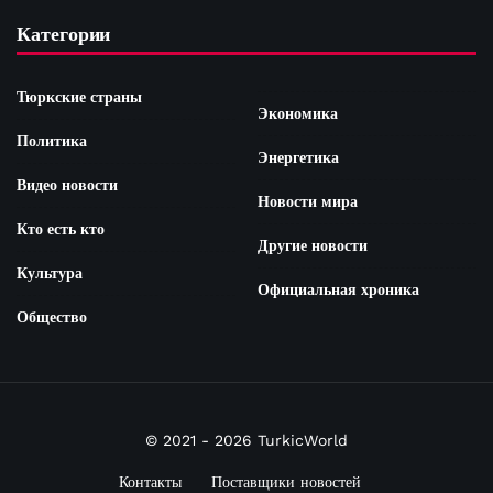
Категории
Тюркские страны
Экономика
Политика
Энергетика
Видео новости
Новости мира
Кто есть кто
Другие новости
Культура
Официальная хроника
Общество
© 2021 - 2026 TurkicWorld
Контакты
Поставщики новостей