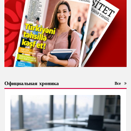
Официальная хроника
Все