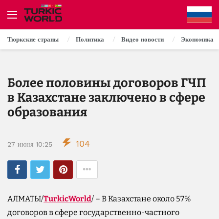
Тюркские страны
Политика
Видео новости
Экономика
Более половины договоров ГЧП
в Казахстане заключено в сфере
образования
104
27 июня 10:25
АЛМАТЫ/
TurkicWorld
/ – В Казахстане около 57%
договоров в сфере государственно-частного