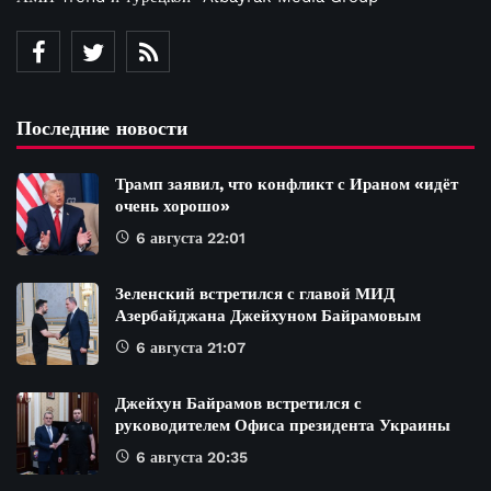
Последние новости
Трамп заявил, что конфликт с Ираном «идёт
очень хорошо»
6 августа 22:01
Зеленский встретился с главой МИД
Азербайджана Джейхуном Байрамовым
6 августа 21:07
Джейхун Байрамов встретился с
руководителем Офиса президента Украины
6 августа 20:35