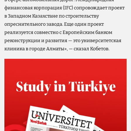
финансовая корпорация (IFC) сопровождает проект
в Западном Казахстане по строительству
опреснительного завода. Еще один проект
реализуется совместно с Европейским банком
реконструкции и развития — это университетская
клиника в городе Алматы», — сказал Кобетов.