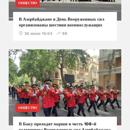
ОБЩЕСТВО
В Азербайджане в День Вооруженных сил
организованы шествия военнослужащих
26 июня 16:04
98
ОБЩЕСТВО
В Баку проходят марши в честь 108-й
годовщины Вооруженных сил Азербайджана