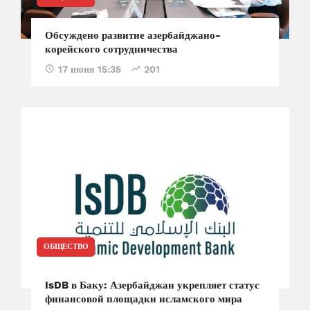
Обсуждено развитие азербайджано-
корейского сотрудничества
17 июня 15:35
201
ОБЩЕСТВО
IsDB в Баку: Азербайджан укрепляет статус
финансовой площадки исламского мира