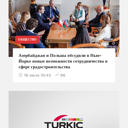
ОБЩЕСТВО
Азербайджан и Польша обсудили в Нью-
Йорке новые возможности сотрудничества в
сфере градостроительства
18 июля 10:43
96