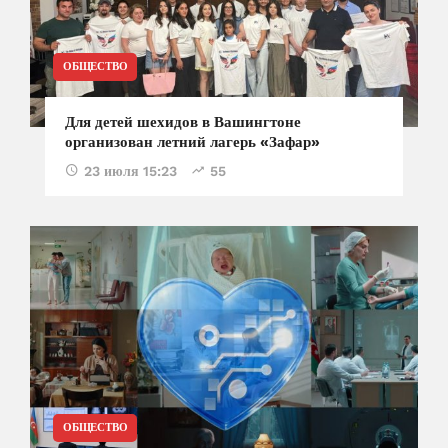
ОБЩЕСТВО
Для детей шехидов в Вашингтоне
организован летний лагерь «Зафар»
23 июля 15:23
55
ОБЩЕСТВО