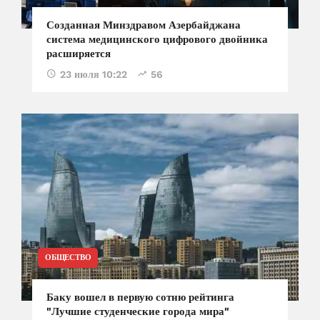
Созданная Минздравом Азербайджана
система медицинского цифрового двойника
расширяется
23 июля 10:22
56
ОБЩЕСТВО
Баку вошел в первую сотню рейтинга
"Лучшие студенческие города мира"