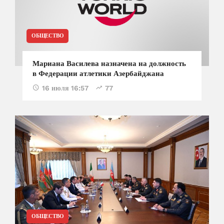
ОБЩЕСТВО
Мариана Василева назначена на должность
в Федерации атлетики Азербайджана
16 июля 16:57
77
ОБЩЕСТВО