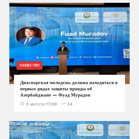
ОБЩЕСТВО
Диаспорская молодежь должна находиться в
первых рядах защиты правды об
Азербайджане — Фуад Мурадов
2 августа 17:08
54