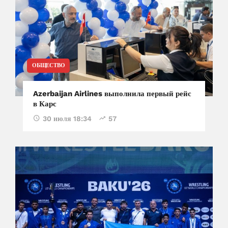
ОБЩЕСТВО
Azerbaijan Airlines выполнила первый рейс
в Карс
30 июля 18:34
57