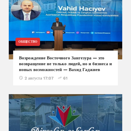
ОБЩЕСТВО
Возрождение Восточного Зангезура — это
возвращение не только людей, но и бизнеса и
новых возможностей — Вахид Гаджиев
2 августа 17:07
61