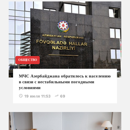
ОБЩЕСТВО
МЧС Азербайджана обратилось к населению
в связи с нестабильными погодными
условиями
19 июля 11:53
69