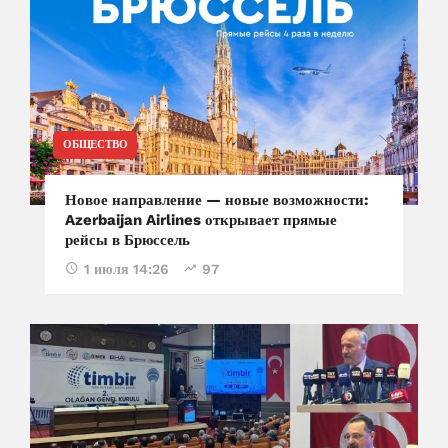
ОБЩЕСТВО
Новое направление — новые возможности:
Azerbaijan Airlines открывает прямые
рейсы в Брюссель
1 июля 14:26
97