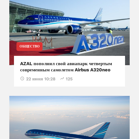
ОБЩЕСТВО
AZAL пополнил свой авиапарк четвертым
современным самолетом Airbus A320neo
22 июня 10:28
125