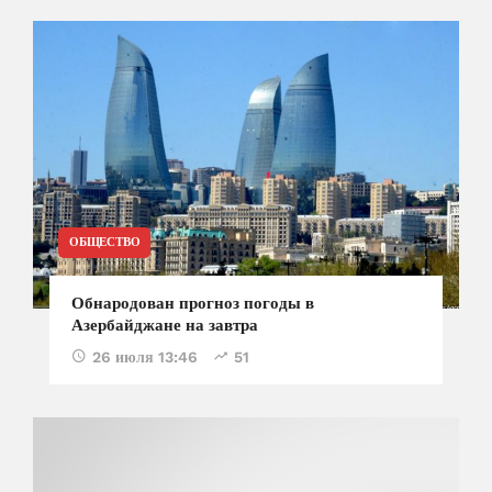
ОБЩЕСТВО
Обнародован прогноз погоды в
Азербайджане на завтра
26 июля 13:46
51