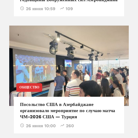
26 июня 10:59
109
ОБЩЕСТВО
Посольство США в Азербайджане
организовало мероприятие по случаю матча
ЧМ-2026 США — Турция
26 июня 10:00
260