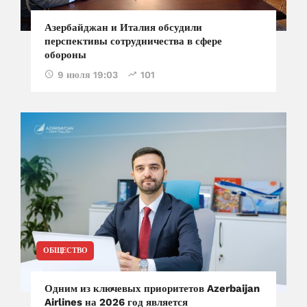
Азербайджан и Италия обсудили
перспективы сотрудничества в сфере
обороны
9 июля 19:03
101
ОБЩЕСТВО
Одним из ключевых приоритетов Azerbaijan
Airlines на 2026 год является