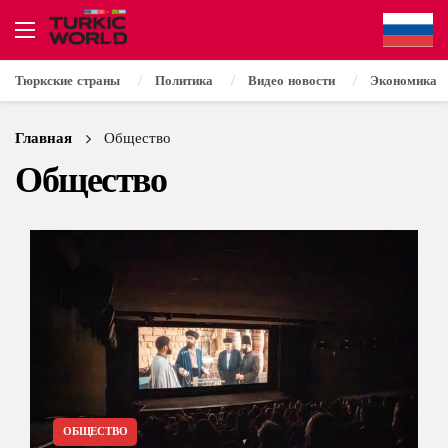
Тюркские страны
Политика
Видео новости
Экономика
Главная
Общество
Общество
ОБЩЕСТВО