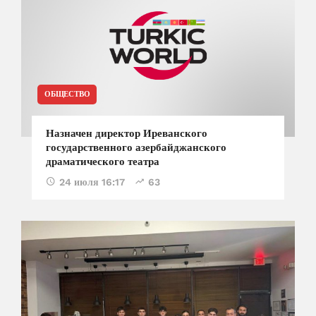
ОБЩЕСТВО
Назначен директор Иреванского
государственного азербайджанского
драматического театра
24 июля 16:17
63