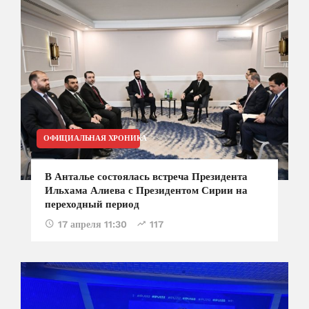
ОФИЦИАЛЬНАЯ ХРОНИКА
В Анталье состоялась встреча Президента
Ильхама Алиева с Президентом Сирии на
переходный период
17 апреля 11:30
117