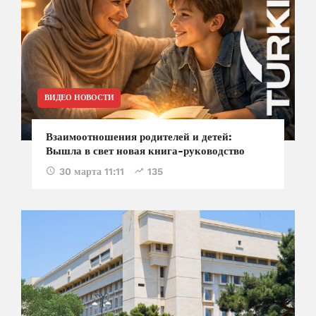
ВИДЕО НОВОСТИ
Взаимоотношения родителей и детей:
Вышла в свет новая книга-руководство
30 марта 11:11
135