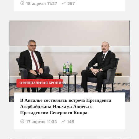
18 апреля 11:27
257
ОФИЦИАЛЬНАЯ ХРОНИКА
В Анталье состоялась встреча Президента
Азербайджана Ильхама Алиева с
Президентом Северного Кипра
17 апреля 11:33
145