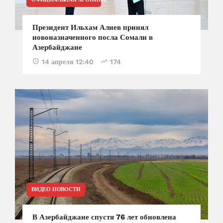
Президент Ильхам Алиев принял
новоназначенного посла Сомали в
Азербайджане
14 апреля 12:40
174
ВИДЕО НОВОСТИ
В Азербайджане спустя 76 лет обновлена