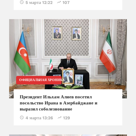
5 марта 12:22
107
ОФИЦИАЛЬНАЯ ХРОНИКА
Президент Ильхам Алиев посетил
посольство Ирана в Азербайджане и
выразил соболезнование
4 марта 13:26
129