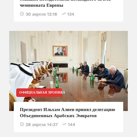
чемпионата Европы
30 апреля 12:18
134
ОФИЦИАЛЬНАЯ ХРОНИКА
Президент Ильхам Алиев принял делегацию
Объединенных Арабских Эмиратов
28 апреля 14:37
144