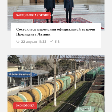
ОФИЦИАЛЬНАЯ ХРОНИКА
Состоялась церемония официальной встречи
Президента Латвии
22 апреля 11:33
118
ЭКОНОМИКА