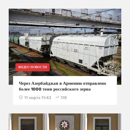
ВИДЕО НОВОСТИ
Через Азербайджан в Армению отправлено
более 1000 тонн российского зерна
11 марта 11:43
119