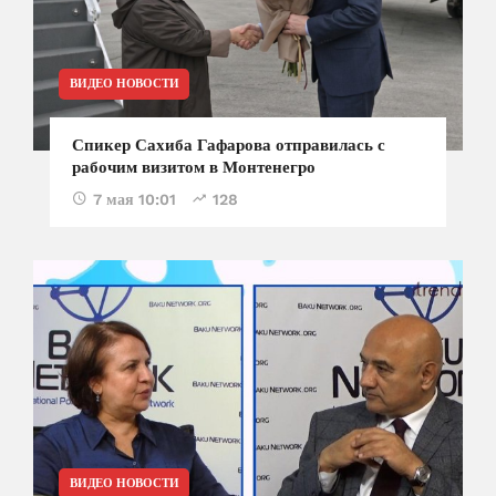
ВИДЕО НОВОСТИ
Спикер Сахиба Гафарова отправилась с
рабочим визитом в Монтенегро
7 мая 10:01
128
ВИДЕО НОВОСТИ