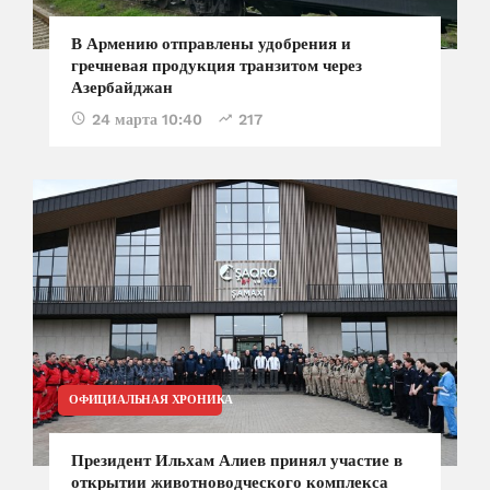
В Армению отправлены удобрения и
гречневая продукция транзитом через
Азербайджан
24 марта 10:40
217
ОФИЦИАЛЬНАЯ ХРОНИКА
Президент Ильхам Алиев принял участие в
открытии животноводческого комплекса