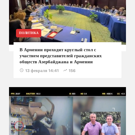
ПОЛИТИКА
В Армении проходит круглый стол с
участием представителей гражданских
обществ Азербайджана и Армении
13 февраля 14:41
156