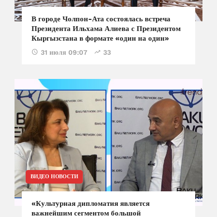
В городе Чолпон-Ата состоялась встреча
Президента Ильхама Алиева с Президентом
Кыргызстана в формате «один на один»
31 июля 09:07
33
ВИДЕО НОВОСТИ
«Культурная дипломатия является
важнейшим сегментом большой