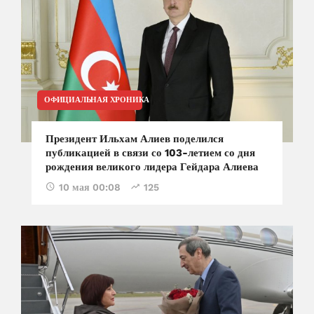
ОФИЦИАЛЬНАЯ ХРОНИКА
Президент Ильхам Алиев поделился
публикацией в связи со 103-летием со дня
рождения великого лидера Гейдара Алиева
10 мая 00:08
125