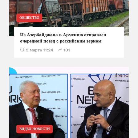
ОБЩЕСТВО
Из Азербайджана в Армению отправлен
очередной поезд с российским зерном
9 марта 11:24
101
ВИДЕО НОВОСТИ