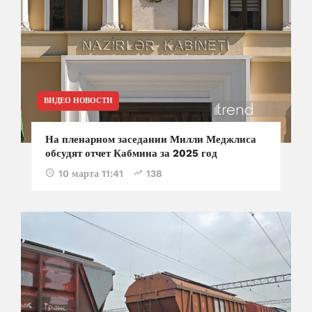
ВИДЕО НОВОСТИ
На пленарном заседании Милли Меджлиса
обсудят отчет Кабмина за 2025 год
10 марта 11:41
138