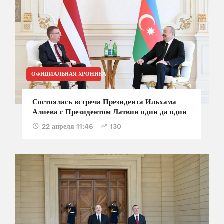
ОФИЦИАЛЬНАЯ ХРОНИКА
Состоялась встреча Президента Ильхама
Алиева с Президентом Латвии один да один
22 апреля 11:46
130