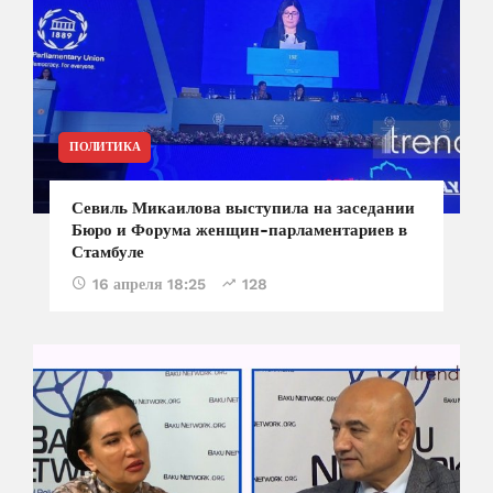
ПОЛИТИКА
Севиль Микаилова выступила на заседании
Бюро и Форума женщин-парламентариев в
Стамбуле
16 апреля 18:25
128