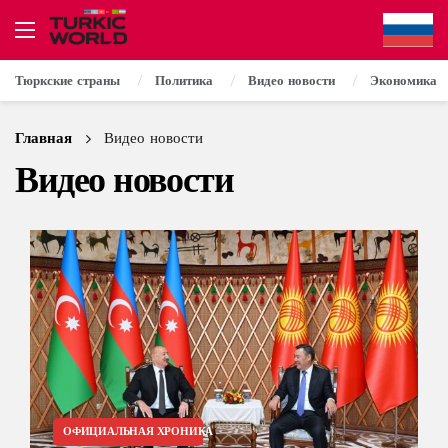
Тюркские страны
Политика
Видео новости
Экономика
Главная
Видео новости
Видео новости
ОФИЦИАЛЬНАЯ ХРОНИКА