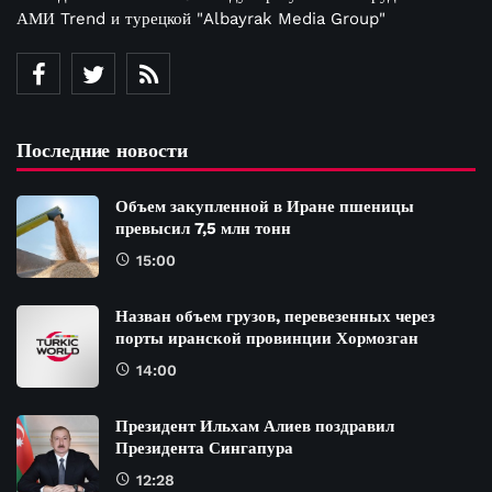
АМИ Trend и турецкой "Albayrak Media Group"
Последние новости
Объем закупленной в Иране пшеницы
превысил 7,5 млн тонн
15:00
Назван объем грузов, перевезенных через
порты иранской провинции Хормозган
14:00
Президент Ильхам Алиев поздравил
Президента Сингапура
12:28