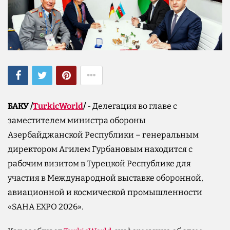
БАКУ /
TurkicWorld
/
- Делегация во главе с
заместителем министра обороны
Азербайджанской Республики – генеральным
директором Агилем Гурбановым находится с
рабочим визитом в Турецкой Республике для
участия в Международной выставке оборонной,
авиационной и космической промышленности
«SAHA EXPO 2026».