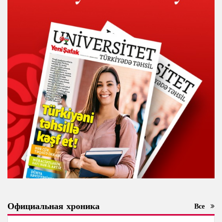
Официальная хроника
Все