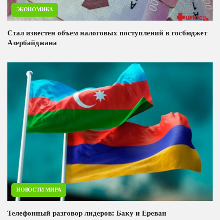
ЭКОНОМИКА
Стал известен объем налоговых поступлений в госбюджет
Азербайджана
НОВОСТИ МИРА
Телефонный разговор лидеров: Баку и Ереван