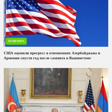
ПОЛИТИКА
США оценили прогресс в отношениях Азербайджана и
Армении спустя год после саммита в Вашингтоне