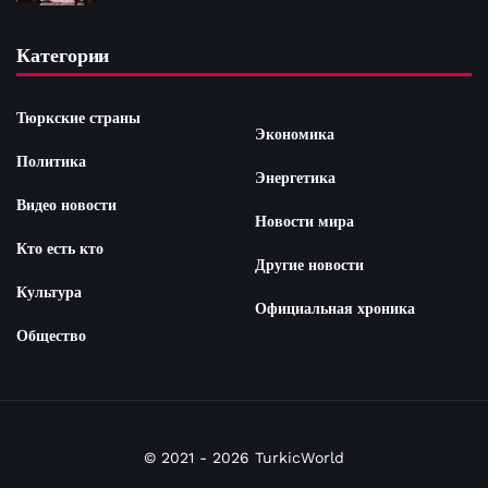
Категории
Тюркские страны
Экономика
Политика
Энергетика
Видео новости
Новости мира
Кто есть кто
Другие новости
Культура
Официальная хроника
Общество
© 2021 - 2026 TurkicWorld