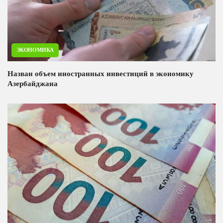
ЭКОНОМИКА
Назван объем иностранных инвестиций в экономику
Азербайджана