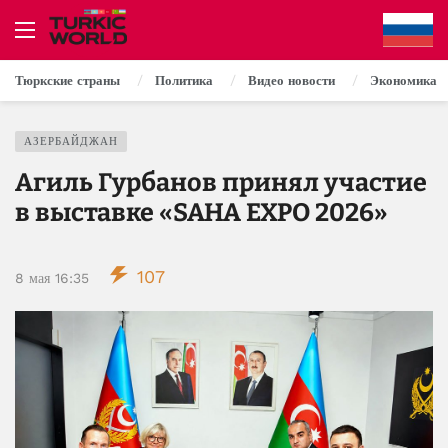
Тюркские страны
Политика
Видео новости
Экономика
АЗЕРБАЙДЖАН
Агиль Гурбанов принял участие
в выставке «SAHA EXPO 2026»
107
8 мая 16:35