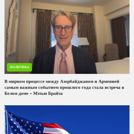
ПОЛИТИКА
В мирном процессе между Азербайджаном и Арменией
самым важным событием прошлого года стала встреча в
Белом доме - Мэтью Брайза