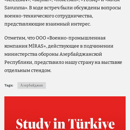
Savunma». В ходе встреч были обсуждены вопросы
военно-технического сотрудничества,
представляющие взаимный интерес.
Отметим, что ООО «Военно-промышленная
компания MİRAS», действующее в подчинении
министерства обороны Азербайджанской
Республики, представило нашу страну на выставке
отдельным стендом.
Tags:
Азербайджан