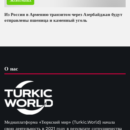
ЭКОНОМИКА
Из России в Армению транзитом через Азербайджан будут
отправлены пшеница и каменный уголь
О нас
Медиаплатформа «Тюркский мир» (Turkic.World) начала
свою деятельность в 2021 году в результате сотрудничества