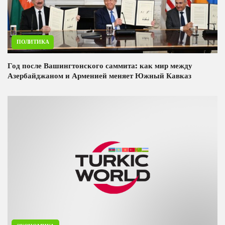
ПОЛИТИКА
Год после Вашингтонского саммита: как мир между
Азербайджаном и Арменией меняет Южный Кавказ