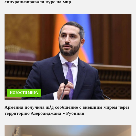
синхронизировали курс на мир
НОВОСТИ МИРА
Армения получила ж/д сообщение с внешним миром через
территорию Азербайджана - Рубинян