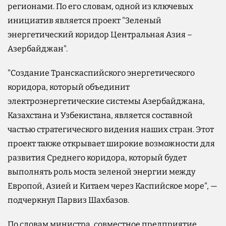
регионами. По его словам, одной из ключевых
инициатив является проект "Зеленый
энергетический коридор Центральная Азия –
Азербайджан".
"Создание Транскаспийского энергетического
коридора, который объединит
электроэнергетические системы Азербайджана,
Казахстана и Узбекистана, является составной
частью стратегического видения наших стран. Этот
проект также открывает широкие возможности для
развития Среднего коридора, который будет
выполнять роль моста зеленой энергии между
Европой, Азией и Китаем через Каспийское море", —
подчеркнул Парвиз Шахбазов.
По словам министра, совместное предприятие