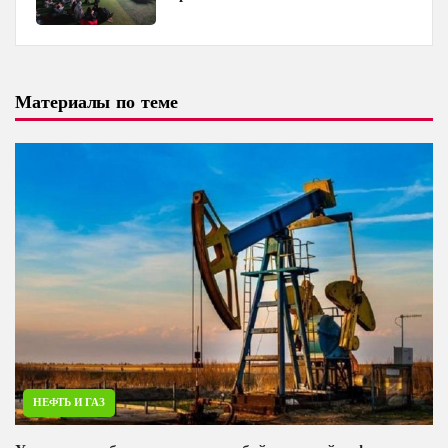
и Baku Media Center
Материалы по теме
НЕФТЬ И ГАЗ