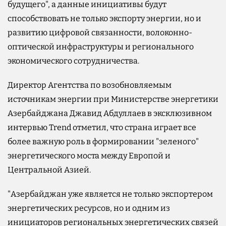
будущего", а данные инициативы будут
способствовать не только экспорту энергии, но и
развитию цифровой связанности, волоконно-
оптической инфраструктуры и регионального
экономического сотрудничества.
Директор Агентства по возобновляемым
источникам энергии при Министерстве энергетики
Азербайджана Джавид Абдуллаев в эксклюзивном
интервью Trend отметил, что страна играет все
более важную роль в формировании "зеленого"
энергетического моста между Европой и
Центральной Азией.
"Азербайджан уже является не только экспортером
энергетических ресурсов, но и одним из
инициаторов региональных энергетических связей