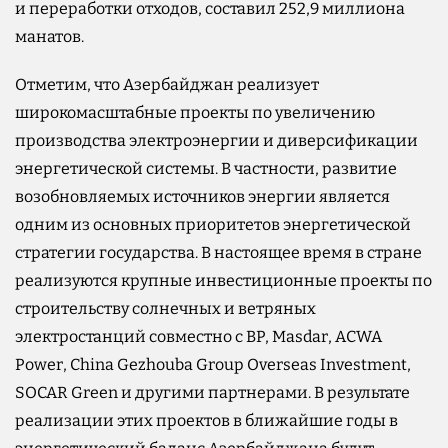
и переработки отходов, составил 252,9 миллиона
манатов.
Отметим, что Азербайджан реализует
широкомасштабные проекты по увеличению
производства электроэнергии и диверсификации
энергетической системы. В частности, развитие
возобновляемых источников энергии является
одним из основных приоритетов энергетической
стратегии государства. В настоящее время в стране
реализуются крупные инвестиционные проекты по
строительству солнечных и ветряных
электростанций совместно с BP, Masdar, ACWA
Power, China Gezhouba Group Overseas Investment,
SOCAR Green и другими партнерами. В результате
реализации этих проектов в ближайшие годы в