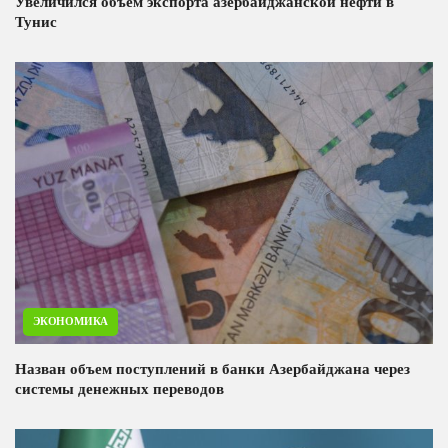
Увеличился объем экспорта азербайджанской нефти в
Тунис
ЭКОНОМИКА
Назван объем поступлений в банки Азербайджана через
системы денежных переводов