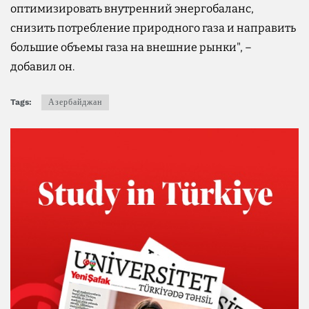
оптимизировать внутренний энергобаланс,
снизить потребление природного газа и направить
большие объемы газа на внешние рынки", –
добавил он.
Tags:
Азербайджан