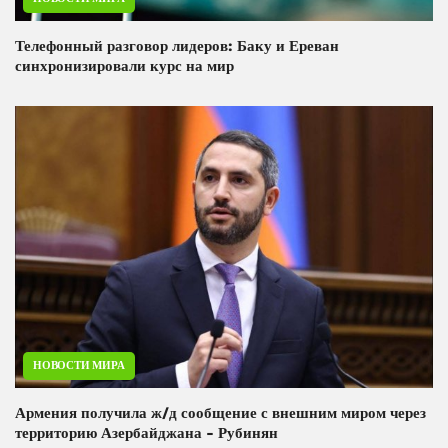
Телефонный разговор лидеров: Баку и Ереван
синхронизировали курс на мир
НОВОСТИ МИРА
Армения получила ж/д сообщение с внешним миром через
территорию Азербайджана - Рубинян