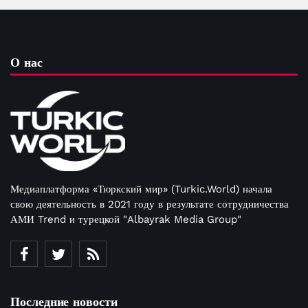
О нас
Медиаплатформа «Тюркский мир» (Turkic.World) начала
свою деятельность в 2021 году в результате сотрудничества
АМИ Trend и турецкой "Albayrak Media Group"
Последние новости