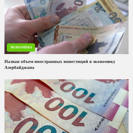
ЭКОНОМИКА
Назван объем иностранных инвестиций в экономику
Азербайджана