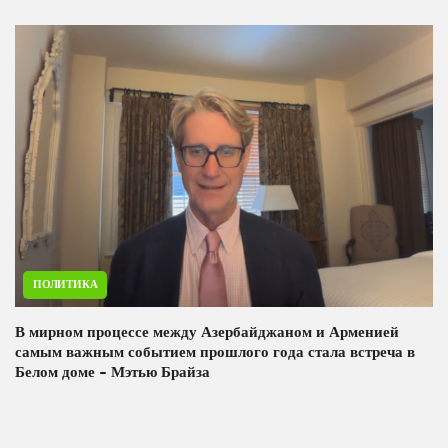
ПОЛИТИКА
В мирном процессе между Азербайджаном и Арменией
самым важным событием прошлого года стала встреча в
Белом доме - Мэтью Брайза