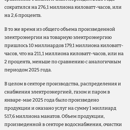
сократился на 276,1 миллиона киловатт-часов, или
на 2,6 процента.
В то же время из общего объема произведенной
электроэнергии на товарную электроэнергию
пришлось 10 миллиардов 179,1 миллиона киловатт-
часов, что на 211,1 миллиона киловатт-часов, или на
2 процента, меньше по сравнению с аналогичным
периодом 2025 года.
В целом в секторе производства, распределения и
снабжения электроэнергией, газом и паром в
январе-мае 2025 года было произведено
продукции и оказано услуг на сумму 1 миллиард
517,6 миллиона манатов. Объем продукции,
произведенной в секторе водоснабжения, очистки