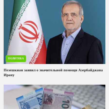
ПОЛИТИКА
Пезешкиан заявил о значительной помощи Азербайджана
Ирану