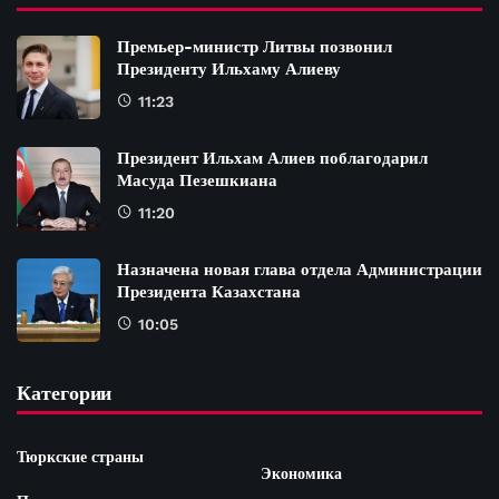
Премьер-министр Литвы позвонил
Президенту Ильхаму Алиеву
11:23
Президент Ильхам Алиев поблагодарил
Масуда Пезешкиана
11:20
Назначена новая глава отдела Администрации
Президента Казахстана
10:05
Категории
Тюркские страны
Экономика