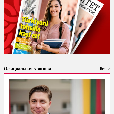
Официальная хроника
Все