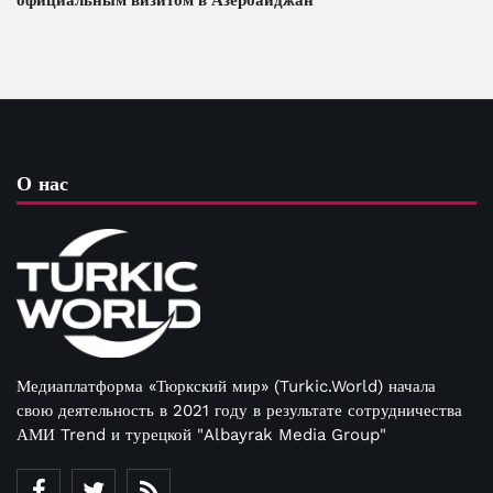
О нас
Медиаплатформа «Тюркский мир» (Turkic.World) начала
свою деятельность в 2021 году в результате сотрудничества
АМИ Trend и турецкой "Albayrak Media Group"