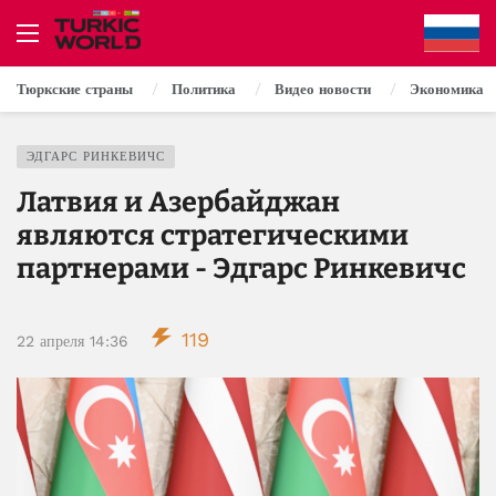
Тюркские страны
Политика
Видео новости
Экономика
ЭДГАРС РИНКЕВИЧС
Латвия и Азербайджан
являются стратегическими
партнерами - Эдгарс Ринкевичс
119
22 апреля 14:36