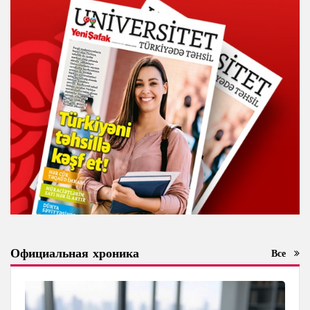
Официальная хроника
Все