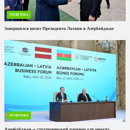
ПОЛИТИКА
Завершился визит Президента Латвии в Азербайджан
ПОЛИТИКА
Азербайджан – стратегический партнер для многих