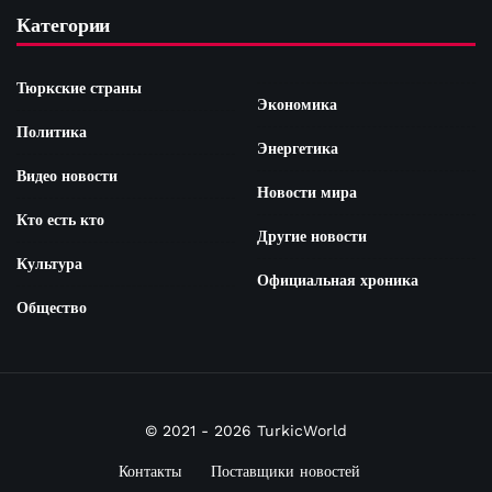
Категории
Тюркские страны
Экономика
Политика
Энергетика
Видео новости
Новости мира
Кто есть кто
Другие новости
Культура
Официальная хроника
Общество
© 2021 - 2026 TurkicWorld
Контакты
Поставщики новостей