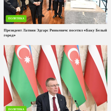
ПОЛИТИКА
Президент Латвии Эдгарс Ринкевичс посетил «Баку Белый
город»
ПОЛИТИКА