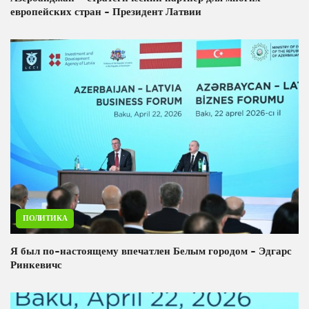
европейских стран - Президент Латвии
ПОЛИТИКА
Я был по-настоящему впечатлен Белым городом - Эдгарс
Ринкевичс