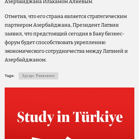
Азербайджана Ильхамом Алиевым.
Отметив, что его страна является стратегическим
партнером Азербайджана, Президент Латвии
заявил, что предстоящий сегодня в Баку бизнес-
форум будет способствовать укреплению
экономического сотрудничества между Латвией и
Азербайджаном.
Tags:
Эдгарс Ринкевичс