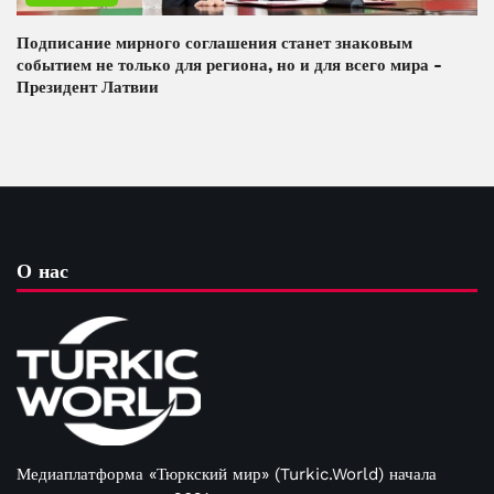
Подписание мирного соглашения станет знаковым
событием не только для региона, но и для всего мира -
Президент Латвии
О нас
Медиаплатформа «Тюркский мир» (Turkic.World) начала