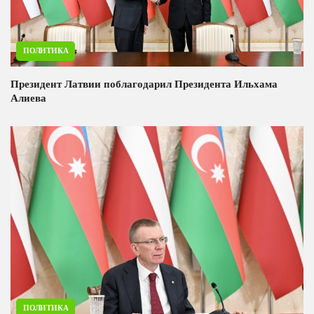
ПОЛИТИКА
Президент Латвии поблагодарил Президента Ильхама
Алиева
ПОЛИТИКА