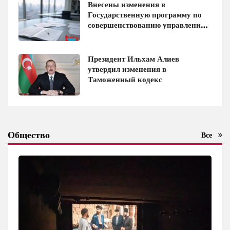
Внесены изменения в
Государственную программу по
совершенствованию управления
госимуществом в Азербайджане
Президент Ильхам Алиев
утвердил изменения в
Таможенный кодекс
Общество
Все