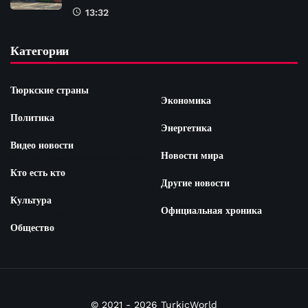
13:32
Категории
Тюркские страны
Экономика
Политика
Энергетика
Видео новости
Новости мира
Кто есть кто
Другие новости
Культура
Официальная хроника
Общество
© 2021 - 2026 TurkicWorld