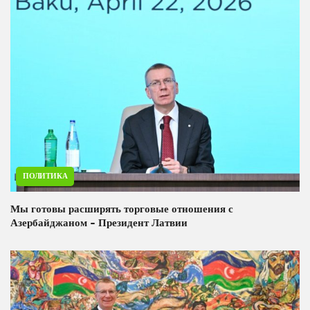
ПОЛИТИКА
Мы готовы расширять торговые отношения с
Азербайджаном - Президент Латвии