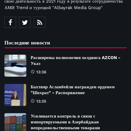
свою деятельность в 2021 году в результате сотрудничества
АМИ Trend и турецкой "Albayrak Media Group"
Последние новости
Расширены полномочия холдинга AZCON -
Указ
13:36
Бахтияр Асланбейли награжден орденом
"Шохрат" - Распоряжение
13:35
Усиливается контроль в связи с
импортируемыми в Азербайджан
непродовольственными товарами