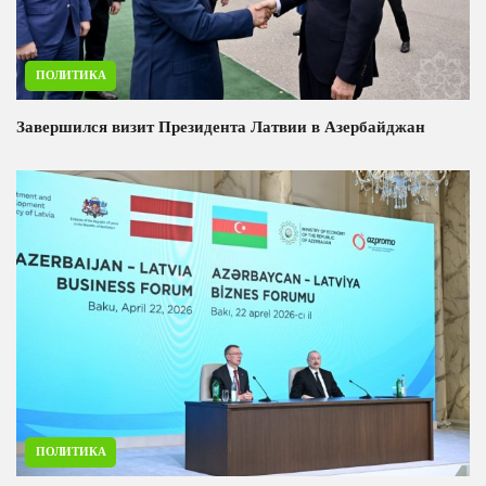
ПОЛИТИКА
Завершился визит Президента Латвии в Азербайджан
ПОЛИТИКА