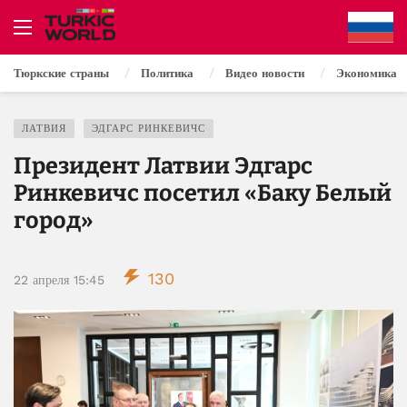
Тюркские страны
Политика
Видео новости
Экономика
ЛАТВИЯ
ЭДГАРС РИНКЕВИЧС
Президент Латвии Эдгарс
Ринкевичс посетил «Баку Белый
город»
130
22 апреля 15:45