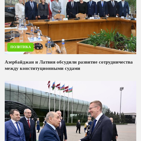
ПОЛИТИКА
Азербайджан и Латвия обсудили развитие сотрудничества
между конституционными судами