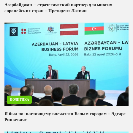
Азербайджан – стратегический партнер для многих
европейских стран - Президент Латвии
ПОЛИТИКА
Я был по-настоящему впечатлен Белым городом - Эдгарс
Ринкевичс