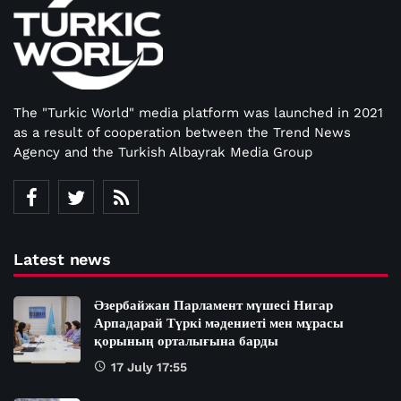
The "Turkic World" media platform was launched in 2021
as a result of cooperation between the Trend News
Agency and the Turkish Albayrak Media Group
Latest news
Әзербайжан Парламент мүшесі Нигар
Арпадарай Түркі мәдениеті мен мұрасы
қорының орталығына барды
17 July 17:55