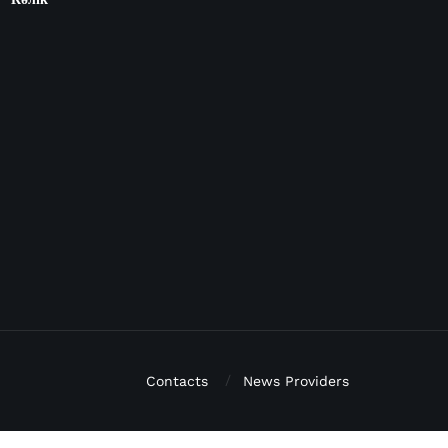
Contacts
News Providers