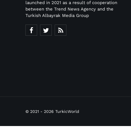
launched in 2021 as a result of cooperation
between the Trend News Agency and the
Turkish Albayrak Media Group
© 2021 - 2026 TurkicWorld