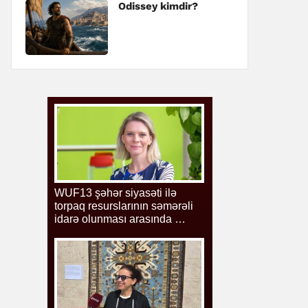
Odissey kimdir?