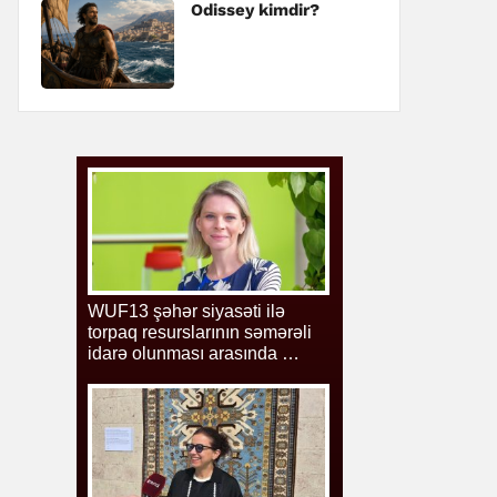
Odissey kimdir?