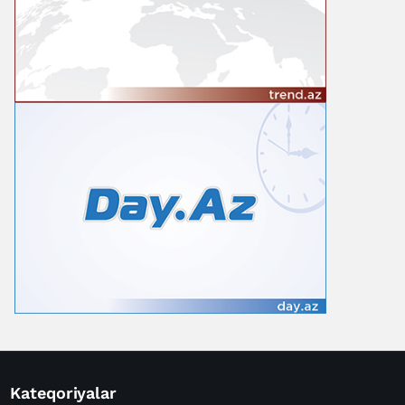
Kateqoriyalar