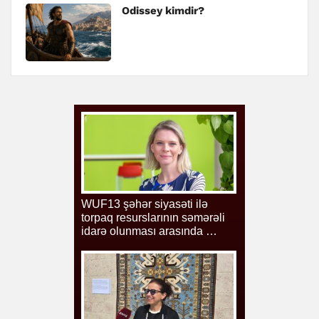
Odissey kimdir?