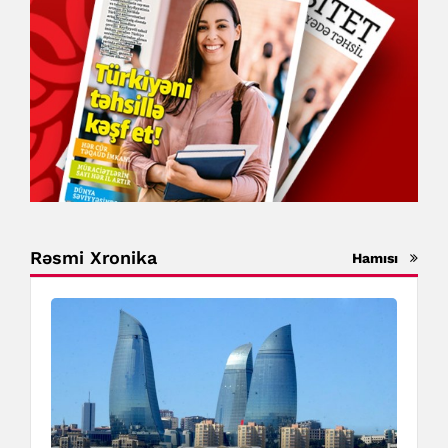
Rəsmi Xronika
Hamısı