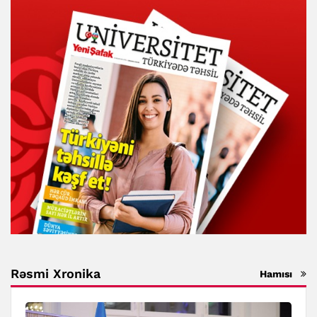
Rəsmi Xronika
Hamısı