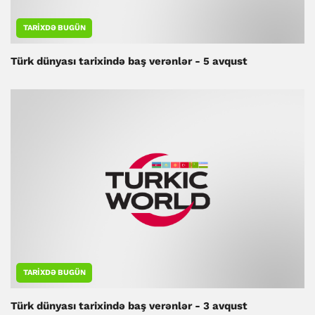
TARIXDƏ BUGÜN
Türk dünyası tarixində baş verənlər - 5 avqust
TARIXDƏ BUGÜN
Türk dünyası tarixində baş verənlər - 3 avqust