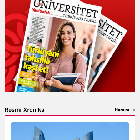
Rəsmi Xronika
Hamısı