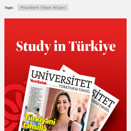
Tags:
Prezident İlham Əliyev