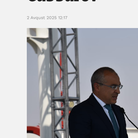
2 Avqust 2025 12:17