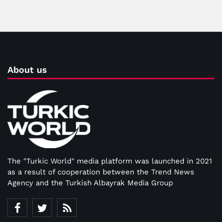
About us
The "Turkic World" media platform was launched in 2021
as a result of cooperation between the Trend News
Agency and the Turkish Albayrak Media Group