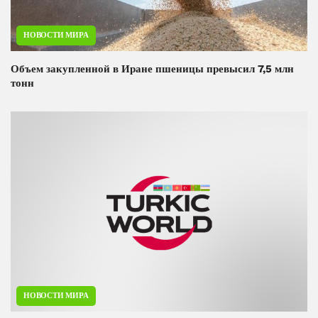
НОВОСТИ МИРА
Объем закупленной в Иране пшеницы превысил 7,5 млн
тонн
НОВОСТИ МИРА