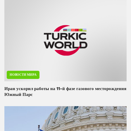
НОВОСТИ МИРА
Иран ускорил работы на 11-й фазе газового месторождения
Южный Парс