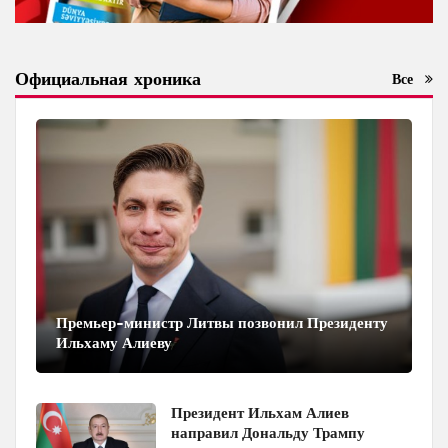
Официальная хроника
Все
Премьер-министр Литвы позвонил Президенту
Ильхаму Алиеву
Президент Ильхам Алиев
направил Дональду Трампу