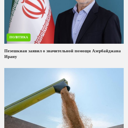
ПОЛИТИКА
Пезешкиан заявил о значительной помощи Азербайджана
Ирану