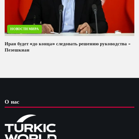
НОВОСТИ МИРА
Иран будет «до конца» следовать решению руководства -
Пезешкиан
О нас