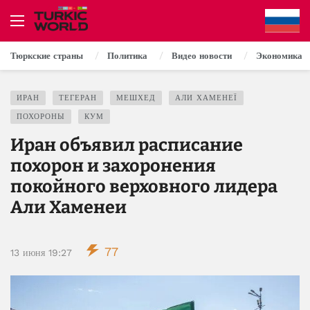
Тюркские страны
Политика
Видео новости
Экономика
ИРАН
ТЕГЕРАН
МЕШХЕД
АЛИ ХАМЕНЕЇ
ПОХОРОНЫ
КУМ
Иран объявил расписание
похорон и захоронения
покойного верховного лидера
Али Хаменеи
77
13 июня 19:27