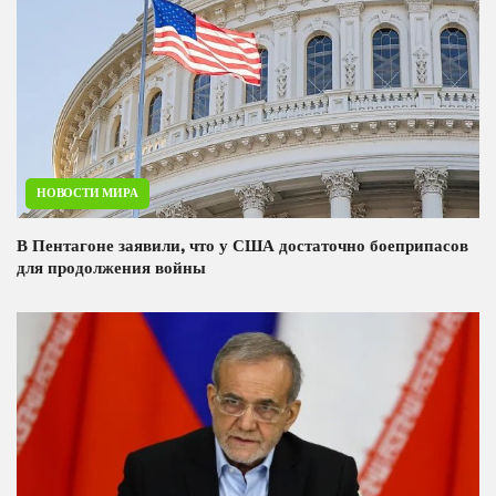
НОВОСТИ МИРА
В Пентагоне заявили, что у США достаточно боеприпасов
для продолжения войны