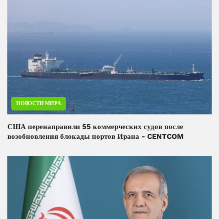
НОВОСТИ МИРА
США перенаправили 55 коммерческих судов после
возобновления блокады портов Ирана - CENTCOM