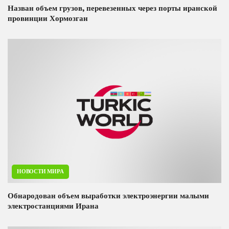
Назван объем грузов, перевезенных через порты иранской
провинции Хормозган
НОВОСТИ МИРА
Обнародован объем выработки электроэнергии малыми
электростанциями Ирана