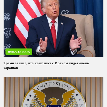
НОВОСТИ МИРА
Трамп заявил, что конфликт с Ираном «идёт очень
хорошо»