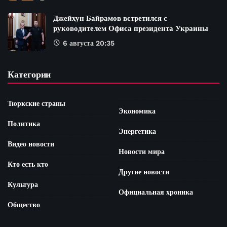
Джейхун Байрамов встретился с
руководителем Офиса президента Украины
6 августа 20:35
Категории
Тюркские страны
Экономика
Политика
Энергетика
Видео новости
Новости мира
Кто есть кто
Другие новости
Культура
Официальная хроника
Общество