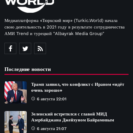
Медиаплатформа «Тюркский мир» (Turkic.World) начала
свою деятельность в 2021 году в результате сотрудничества
АМИ Trend и турецкой "Albayrak Media Group"
Последние новости
Трамп заявил, что конфликт с Ираном «идёт
очень хорошо»
6 августа 22:01
Зеленский встретился с главой МИД
Азербайджана Джейхуном Байрамовым
6 августа 21:07