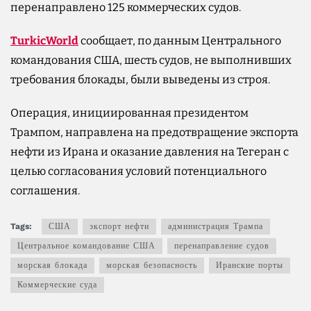
перенаправлено 125 коммерческих судов.
TurkicWorld
сообщает, по данным Центрального
командования США, шесть судов, не выполнивших
требования блокады, были выведены из строя.
Операция, инициированная президентом
Трампом, направлена на предотвращение экспорта
нефти из Ирана и оказание давления на Тегеран с
целью согласования условий потенциального
соглашения.
Tags:
США
экспорт нефти
администрация Трампа
Центральное командование США
перенаправление судов
морская блокада
морская безопасность
Иранские порты
Коммерческие суда