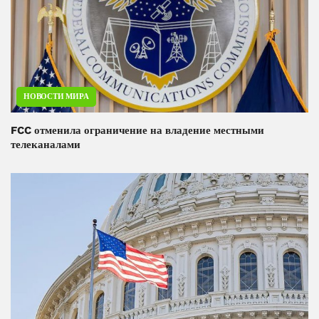
НОВОСТИ МИРА
FCC отменила ограничение на владение местными
телеканалами