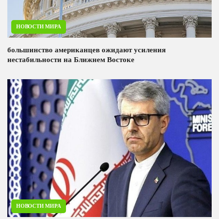
НОВОСТИ МИРА
большинство американцев ожидают усиления
нестабильности на Ближнем Востоке
НОВОСТИ МИРА