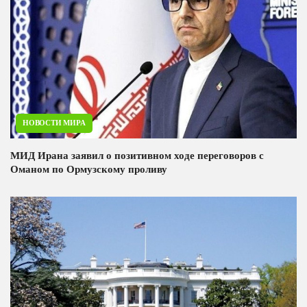
НОВОСТИ МИРА
МИД Ирана заявил о позитивном ходе переговоров с
Оманом по Ормузскому проливу