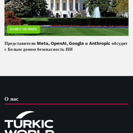
НОВОСТИ МИРА
Представители Meta, OpenAI, Google и Anthropic обсудят
с Белым домом безопасность ИИ
О нас