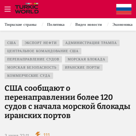
Тюркские страны
Политика
Видео новости
Экономика
США
ЭКСПОРТ НЕФТИ
АДМИНИСТРАЦИЯ ТРАМПА
ЦЕНТРАЛЬНОЕ КОМАНДОВАНИЕ США
ПЕРЕНАПРАВЛЕНИЕ СУДОВ
МОРСКАЯ БЛОКАДА
МОРСКАЯ БЕЗОПАСНОСТЬ
ИРАНСКИЕ ПОРТЫ
КОММЕРЧЕСКИЕ СУДА
США сообщают о
перенаправлении более 120
судов с начала морской блокады
иранских портов
111
3 июня 22:11