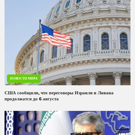
НОВОСТИ МИРА
США сообщили, что переговоры Израиля и Ливана
продолжатся до 6 августа