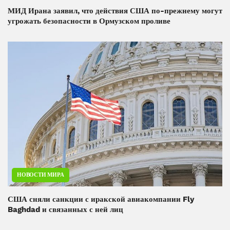
МИД Ирана заявил, что действия США по-прежнему могут
угрожать безопасности в Ормузском проливе
НОВОСТИ МИРА
США сняли санкции с иракской авиакомпании Fly
Baghdad и связанных с ней лиц