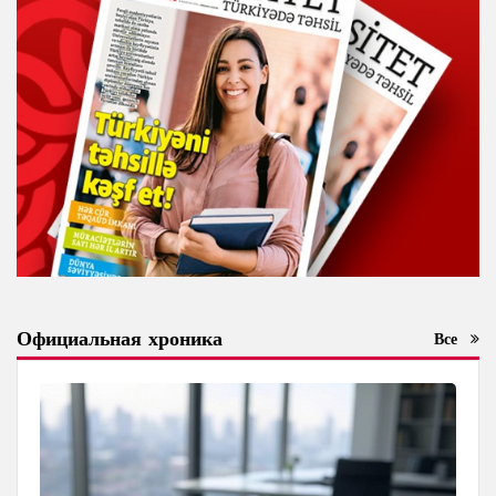
Официальная хроника
Все