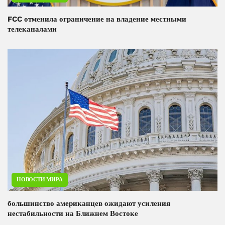
FCC отменила ограничение на владение местными
телеканалами
НОВОСТИ МИРА
большинство американцев ожидают усиления
нестабильности на Ближнем Востоке