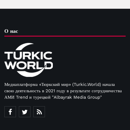
О нас
Медиаплатформа «Тюркский мир» (Turkic.World) начала
свою деятельность в 2021 году в результате сотрудничества
АМИ Trend и турецкой "Albayrak Media Group"