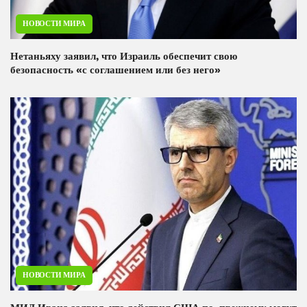
НОВОСТИ МИРА
Нетаньяху заявил, что Израиль обеспечит свою
безопасность «с соглашением или без него»
НОВОСТИ МИРА