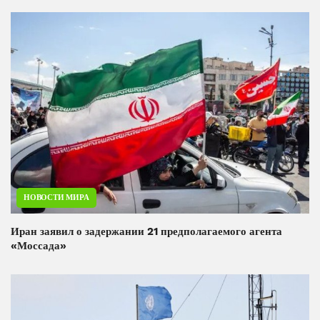
НОВОСТИ МИРА
Иран заявил о задержании 21 предполагаемого агента
«Моссада»