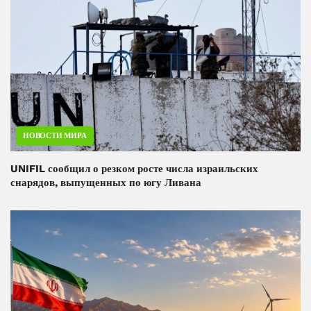
НОВОСТИ МИРА
UNIFIL сообщил о резком росте числа израильских
снарядов, выпущенных по югу Ливана