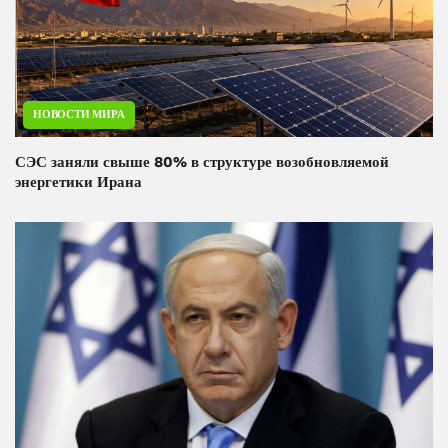
НОВОСТИ МИРА
СЭС заняли свыше 80% в структуре возобновляемой
энергетики Ирана