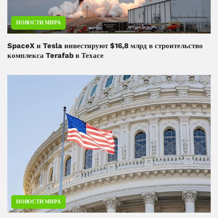
НОВОСТИ МИРА
SpaceX и Tesla инвестируют $16,8 млрд в строительство
комплекса Terafab в Техасе
НОВОСТИ МИРА