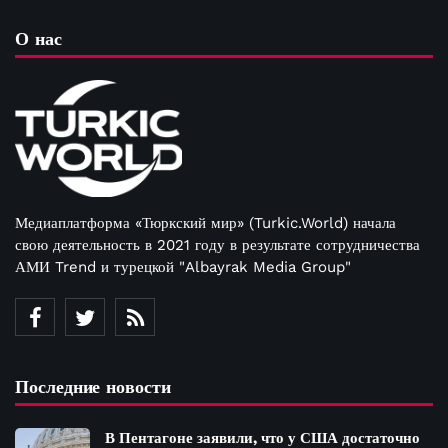
О нас
Медиаплатформа «Тюркский мир» (Turkic.World) начала
свою деятельность в 2021 году в результате сотрудничества
АМИ Trend и турецкой "Albayrak Media Group"
Последние новости
В Пентагоне заявили, что у США достаточно