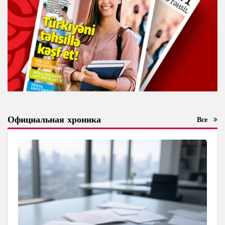
Официальная хроника
Все