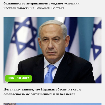
большинство американцев ожидают усиления
нестабильности на Ближнем Востоке
НОВОСТИ МИРА
Нетаньяху заявил, что Израиль обеспечит свою
безопасность «с соглашением или без него»