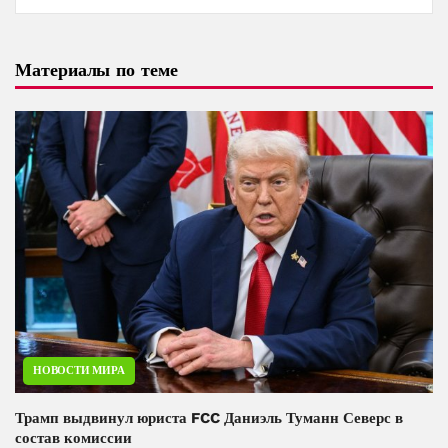
Материалы по теме
НОВОСТИ МИРА
Трамп выдвинул юриста FCC Даниэль Туманн Северс в
состав комиссии