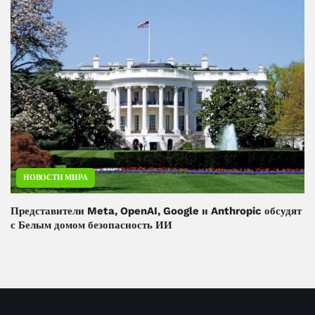
НОВОСТИ МИРА
Представители Meta, OpenAI, Google и Anthropic обсудят
с Белым домом безопасность ИИ