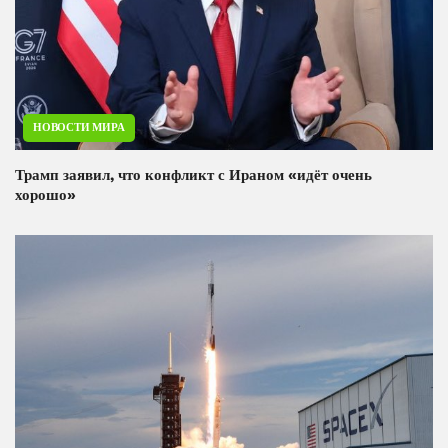
НОВОСТИ МИРА
Трамп заявил, что конфликт с Ираном «идёт очень
хорошо»