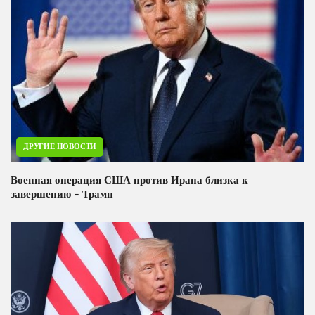
ДРУГИЕ НОВОСТИ
Военная операция США против Ирана близка к
завершению - Трамп