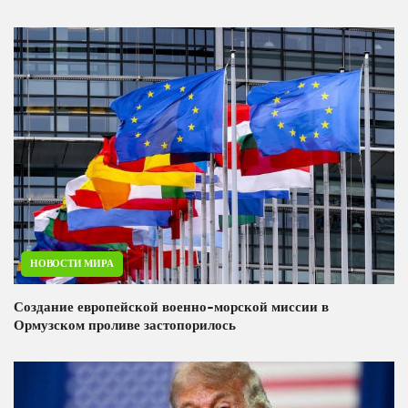
НОВОСТИ МИРА
Создание европейской военно-морской миссии в
Ормузском проливе застопорилось