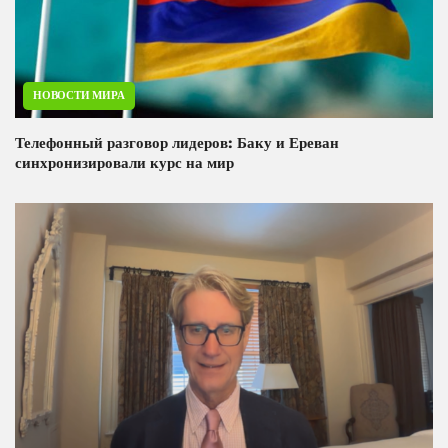
НОВОСТИ МИРА
Телефонный разговор лидеров: Баку и Ереван
синхронизировали курс на мир