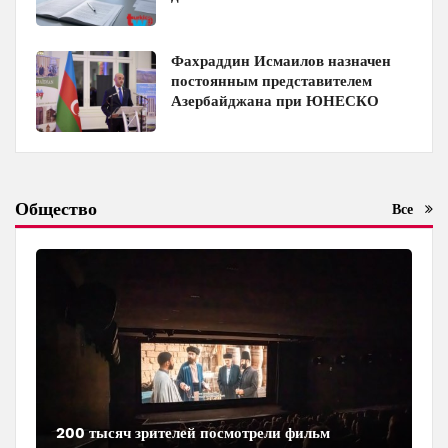
Фахраддин Исмаилов назначен
постоянным представителем
Азербайджана при ЮНЕСКО
Общество
Все
200 тысяч зрителей посмотрели фильм