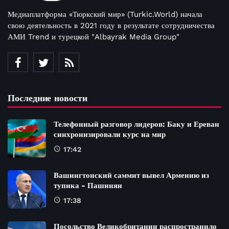
Медиаплатформа «Тюркский мир» (Turkic.World) начала
свою деятельность в 2021 году в результате сотрудничества
АМИ Trend и турецкой "Albayrak Media Group"
Последние новости
Телефонный разговор лидеров: Баку и Ереван
синхронизировали курс на мир
17:42
Вашингтонский саммит вывел Армению из
тупика - Пашинян
17:38
Посольство Великобритании распространило