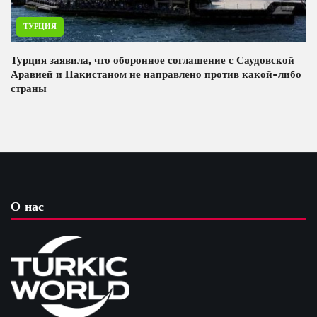
ТУРЦИЯ
Турция заявила, что оборонное соглашение с Саудовской
Аравией и Пакистаном не направлено против какой-либо
страны
О нас