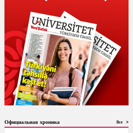
Официальная хроника
Все