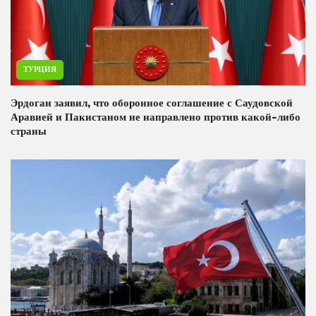
ТУРЦИЯ
Эрдоган заявил, что оборонное соглашение с Саудовской
Аравией и Пакистаном не направлено против какой-либо
страны