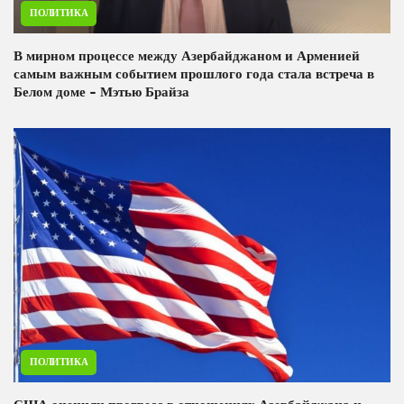
ПОЛИТИКА
В мирном процессе между Азербайджаном и Арменией
самым важным событием прошлого года стала встреча в
Белом доме - Мэтью Брайза
ПОЛИТИКА