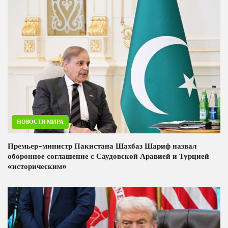
НОВОСТИ МИРА
Премьер-министр Пакистана Шахбаз Шариф назвал
оборонное соглашение с Саудовской Аравией и Турцией
«историческим»