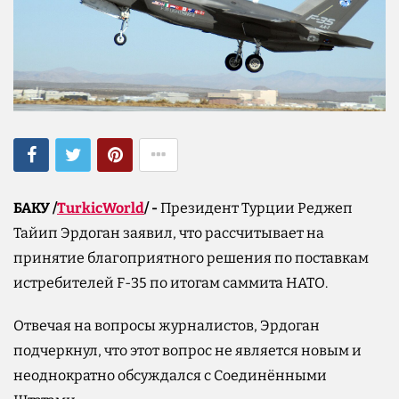
БАКУ /
TurkicWorld
/ -
Президент Турции Реджеп
Тайип Эрдоган заявил, что рассчитывает на
принятие благоприятного решения по поставкам
истребителей F-35 по итогам саммита НАТО.
Отвечая на вопросы журналистов, Эрдоган
подчеркнул, что этот вопрос не является новым и
неоднократно обсуждался с Соединёнными