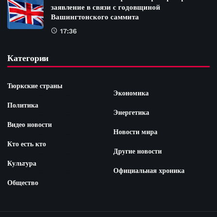
заявление в связи с годовщиной
Вашингтонского саммита
17:36
Категории
Тюркские страны
Экономика
Политика
Энергетика
Видео новости
Новости мира
Кто есть кто
Другие новости
Культура
Официальная хроника
Общество