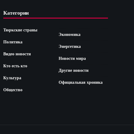
Категории
Тюркские страны
Экономика
Политика
Энергетика
Видео новости
Новости мира
Кто есть кто
Другие новости
Культура
Официальная хроника
Общество