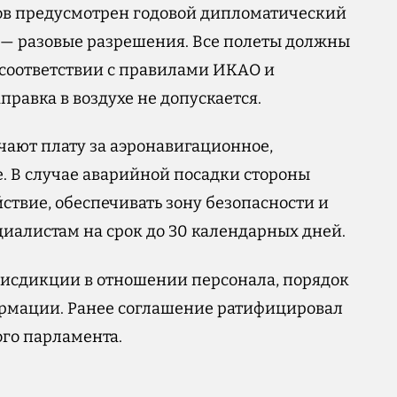
ов предусмотрен годовой дипломатический
 — разовые разрешения. Все полеты должны
 соответствии с правилами ИКАО и
равка в воздухе не допускается.
чают плату за аэронавигационное,
. В случае аварийной посадки стороны
ствие, обеспечивать зону безопасности и
иалистам на срок до 30 календарных дней.
рисдикции в отношении персонала, порядок
рмации. Ранее соглашение ратифицировал
го парламента.