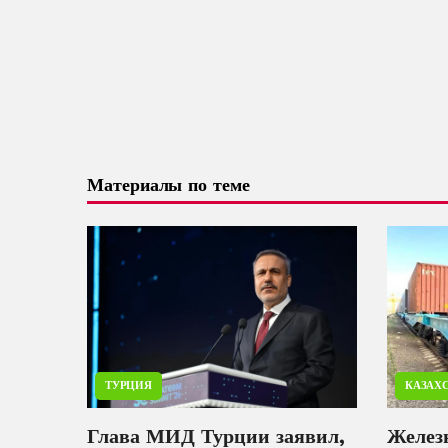
Материалы по теме
ТУРЦИЯ
КАЗАХ
Глава МИД Турции заявил,
Желез