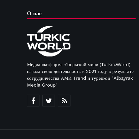
О нас
Медиаплатформа «Тюркский мир» (Turkic.World)
начала свою деятельность в 2021 году в результате
сотрудничества АМИ Trend и турецкой "Albayrak
Media Group"