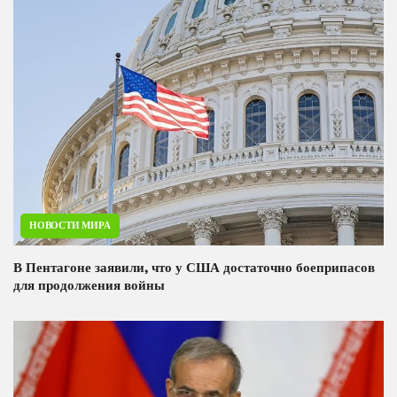
НОВОСТИ МИРА
В Пентагоне заявили, что у США достаточно боеприпасов
для продолжения войны