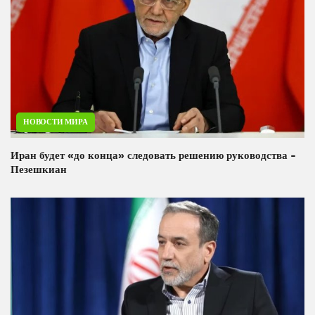
НОВОСТИ МИРА
Иран будет «до конца» следовать решению руководства -
Пезешкиан