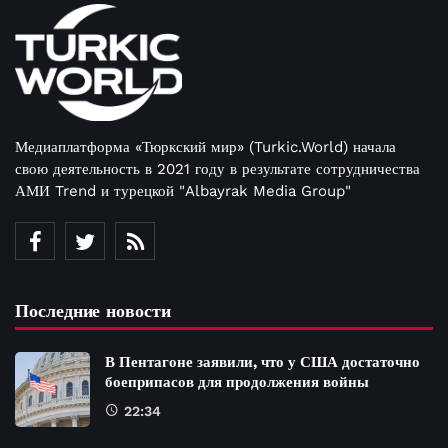
Медиаплатформа «Тюркский мир» (Turkic.World) начала
свою деятельность в 2021 году в результате сотрудничества
АМИ Trend и турецкой "Albayrak Media Group"
Последние новости
В Пентагоне заявили, что у США достаточно
боеприпасов для продолжения войны
22:34