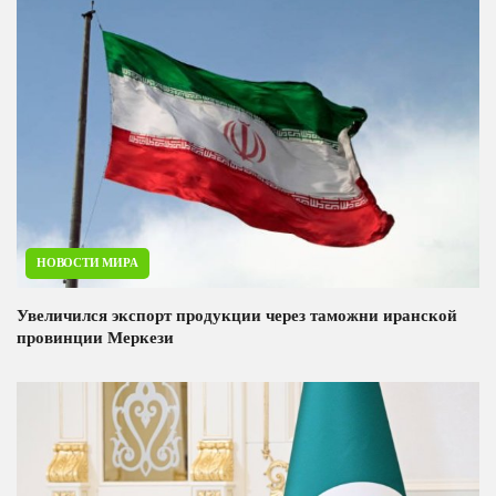
НОВОСТИ МИРА
Увеличился экспорт продукции через таможни иранской
провинции Меркези