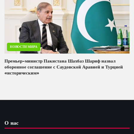
НОВОСТИ МИРА
Премьер-министр Пакистана Шахбаз Шариф назвал
оборонное соглашение с Саудовской Аравией и Турцией
«историческим»
О нас