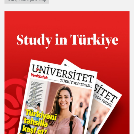
телефонный разговор