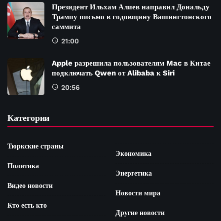
Президент Ильхам Алиев направил Дональду
Трампу письмо в годовщину Вашингтонского
саммита
21:00
Apple разрешила пользователям Mac в Китае
подключать Qwen от Alibaba к Siri
20:56
Категории
Тюркские страны
Экономика
Политика
Энергетика
Видео новости
Новости мира
Кто есть кто
Другие новости