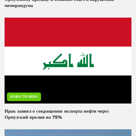
меморандума
НОВОСТИ МИРА
Ирак заявил о сокращении экспорта нефти через
Ормузский пролив на 75%