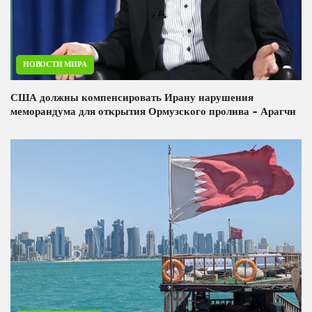
НОВОСТИ МИРА
США должны компенсировать Ирану нарушения
меморандума для открытия Ормузского пролива - Арагчи