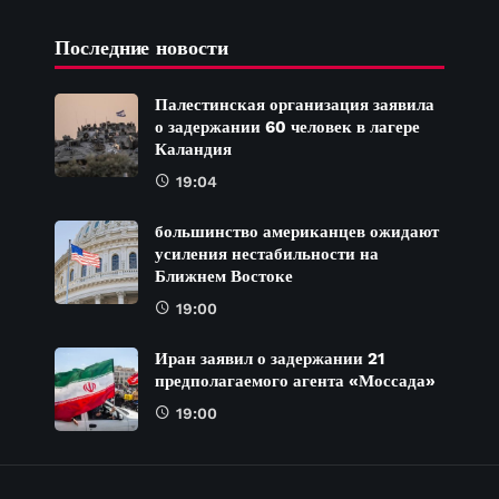
Последние новости
Палестинская организация заявила
о задержании 60 человек в лагере
Каландия
19:04
большинство американцев ожидают
усиления нестабильности на
Ближнем Востоке
19:00
Иран заявил о задержании 21
предполагаемого агента «Моссада»
19:00