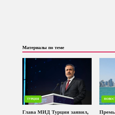
Материалы по теме
ТУРЦИЯ
НОВОС
Глава МИД Турции заявил,
Премь