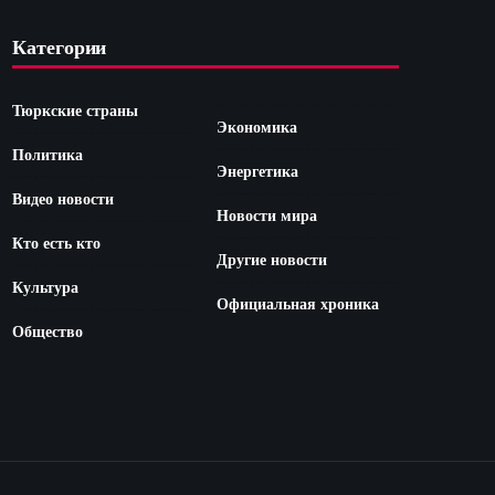
Категории
Тюркские страны
Экономика
Политика
Энергетика
Видео новости
Новости мира
Кто есть кто
Другие новости
Культура
Официальная хроника
Общество