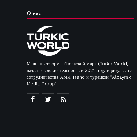
О нас
Медиаплатформа «Тюркский мир» (Turkic.World)
начала свою деятельность в 2021 году в результате
сотрудничества АМИ Trend и турецкой "Albayrak
Media Group"