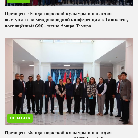
Президент Фонда тюркской культуры и наследия
выступила на международной конференции в Ташкенте,
посвящённой 690-летию Амира Темура
ПОЛИТИКА
Президент Фонда тюркской культуры и наследия