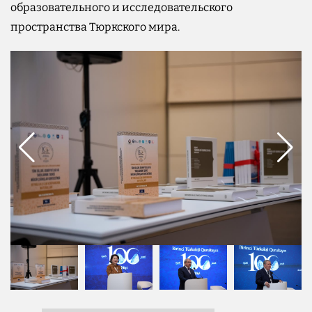
образовательного и исследовательского
пространства Тюркского мира.