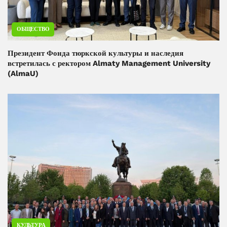
ОБЩЕСТВО
Президент Фонда тюркской культуры и наследия
встретилась с ректором Almaty Management University
(AlmaU)
КУЛЬТУРА