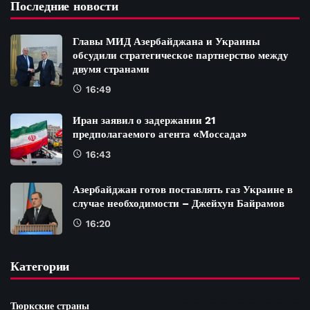
Последние новости
Главы МИД Азербайджана и Украины
обсудили стратегическое партнерство между
двумя странами
16:49
Иран заявил о задержании 21
предполагаемого агента «Моссада»
16:43
Азербайджан готов поставлять газ Украине в
случае необходимости – Джейхун Байрамов
16:20
Категории
Тюркские страны