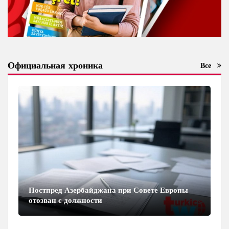
Официальная хроника
Все
Постпред Азербайджана при Совете Европы
отозван с должности