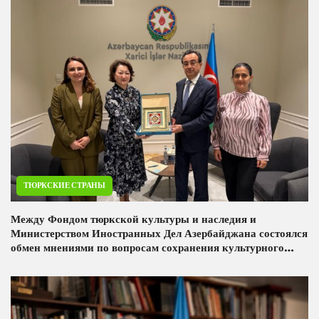
ТЮРКСКИЕ СТРАНЫ
Между Фондом тюркской культуры и наследия и
Министерством Иностранных Дел Азербайджана состоялся
обмен мнениями по вопросам сохранения культурного
наследия