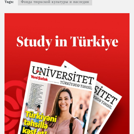
Tags:
Фонда тюркской культуры и наследия