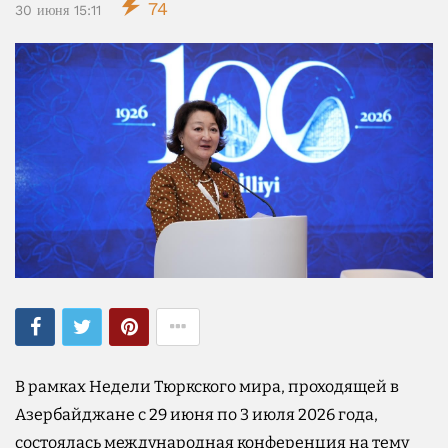
74
30 июня 15:11
В рамках Недели Тюркского мира, проходящей в
Азербайджане с 29 июня по 3 июля 2026 года,
состоялась международная конференция на тему