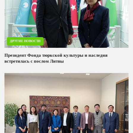
ДРУГИЕ НОВОСТИ
Президент Фонда тюркской культуры и наследия
встретилась с послом Литвы