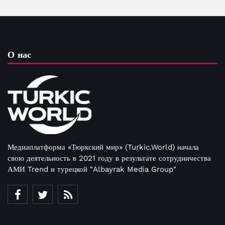
О нас
Медиаплатформа «Тюркский мир» (Turkic.World) начала
свою деятельность в 2021 году в результате сотрудничества
АМИ Trend и турецкой "Albayrak Media Group"