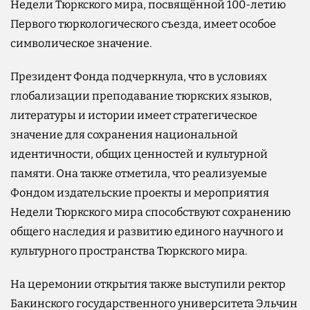
Недели Тюркского мира, посвящённой 100-летию
Первого тюркологического съезда, имеет особое
символическое значение.
Президент Фонда подчеркнула, что в условиях
глобализации преподавание тюркских языков,
литературы и истории имеет стратегическое
значение для сохранения национальной
идентичности, общих ценностей и культурной
памяти. Она также отметила, что реализуемые
Фондом издательские проекты и мероприятия
Недели Тюркского мира способствуют сохранению
общего наследия и развитию единого научного и
культурного пространства Тюркского мира.
На церемонии открытия также выступили ректор
Бакинского государственного университета Эльчин