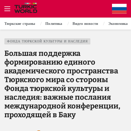
Тюркские страны
Политика
Видео новости
Экономика
ФОНДА ТЮРКСКОЙ КУЛЬТУРЫ И НАСЛЕДИЯ
Большая поддержка
формированию единого
академического пространства
Тюркского мира со стороны
Фонда тюркской культуры и
наследия: важные послания
международной конференции,
проходящей в Баку