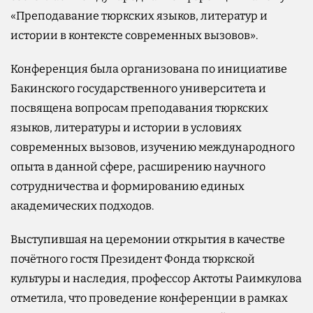
«Преподавание тюркских языков, литератур и
истории в контексте современных вызовов».
Конференция была организована по инициативе
Бакинского государственного университета и
посвящена вопросам преподавания тюркских
языков, литературы и истории в условиях
современных вызовов, изучению международного
опыта в данной сфере, расширению научного
сотрудничества и формированию единых
академических подходов.
Выступившая на церемонии открытия в качестве
почётного гостя Президент Фонда тюркской
культуры и наследия, профессор Актоты Раимкулова
отметила, что проведение конференции в рамках