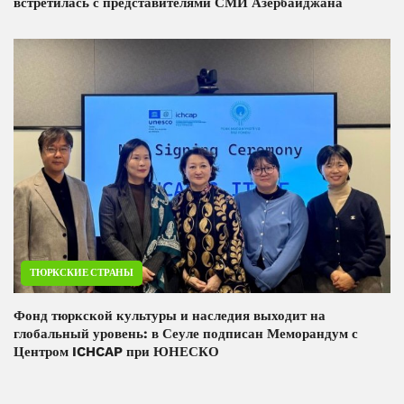
встретилась с представителями СМИ Азербайджана
ТЮРКСКИЕ СТРАНЫ
Фонд тюркской культуры и наследия выходит на
глобальный уровень: в Сеуле подписан Меморандум с
Центром ICHCAP при ЮНЕСКО