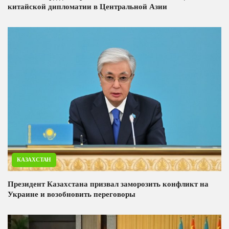
китайской дипломатии в Центральной Азии
КАЗАХСТАН
Президент Казахстана призвал заморозить конфликт на
Украине и возобновить переговоры