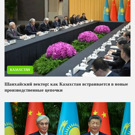
КАЗАХСТАН
Шанхайский вектор: как Казахстан встраивается в новые
производственные цепочки