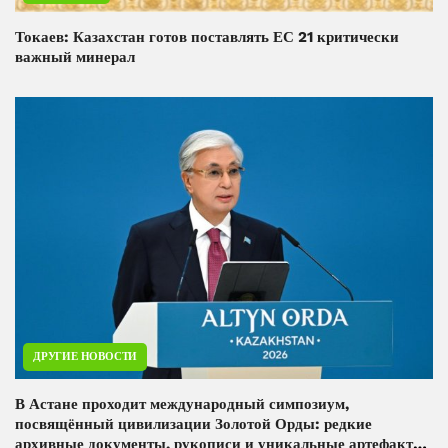
Токаев: Казахстан готов поставлять ЕС 21 критически
важный минерал
ДРУГИЕ НОВОСТИ
В Астане проходит международный симпозиум,
посвящённый цивилизации Золотой Орды: редкие
архивные документы, рукописи и уникальные артефакты