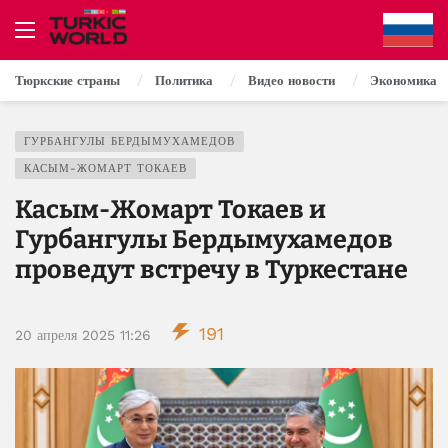
Тюркские страны
Политика
Видео новости
Экономика
ГУРБАНГУЛЫ БЕРДЫМУХАМЕДОВ
КАСЫМ-ЖОМАРТ ТОКАЕВ
Касым-Жомарт Токаев и
Гурбангулы Бердымухамедов
проведут встречу в Туркестане
191
20 апреля 2025 11:26