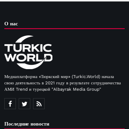
О нас
Медиаплатформа «Тюркский мир» (Turkic.World) начала
свою деятельность в 2021 году в результате сотрудничества
АМИ Trend и турецкой "Albayrak Media Group"
Последние новости