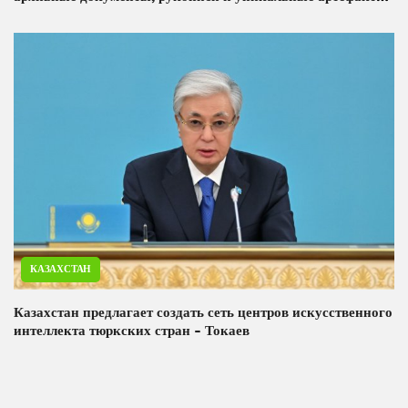
впервые представлены в едином пространстве
КАЗАХСТАН
Казахстан предлагает создать сеть центров искусственного
интеллекта тюркских стран - Токаев