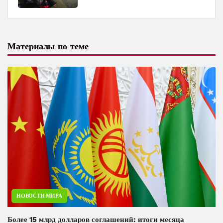
и Baku Media Center
Материалы по теме
НОВОСТИ МИРА
Более 15 млрд долларов соглашений: итоги месяца