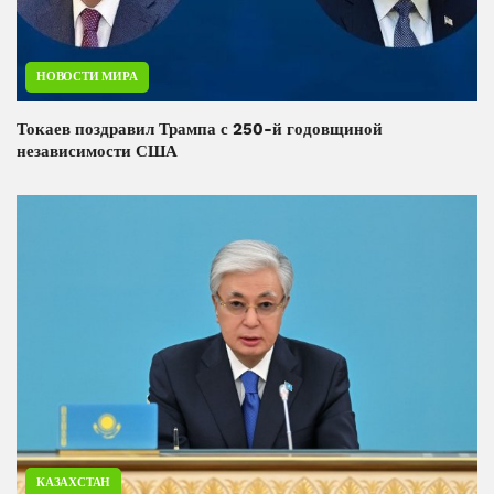
НОВОСТИ МИРА
Токаев поздравил Трампа с 250-й годовщиной
независимости США
КАЗАХСТАН