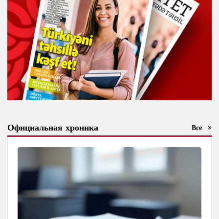
Официальная хроника
Все