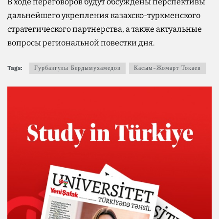
В ходе переговоров будут обсуждены перспективы
дальнейшего укрепления казахско-туркменского
стратегического партнерства, а также актуальные
вопросы региональной повестки дня.
Tags:
Гурбангулы Бердымухамедов
Касым-Жомарт Токаев