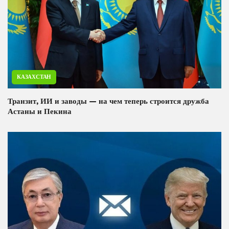
КАЗАХСТАН
Транзит, ИИ и заводы — на чем теперь строится дружба
Астаны и Пекина