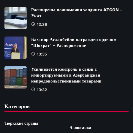
Расширены полномочия холдинга AZCON -
Указ
13:36
Бахтияр Асланбейли награжден орденом
"Шохрат" - Распоряжение
13:35
Усиливается контроль в связи с
импортируемыми в Азербайджан
непродовольственными товарами
13:32
Категории
Тюркские страны
Экономика