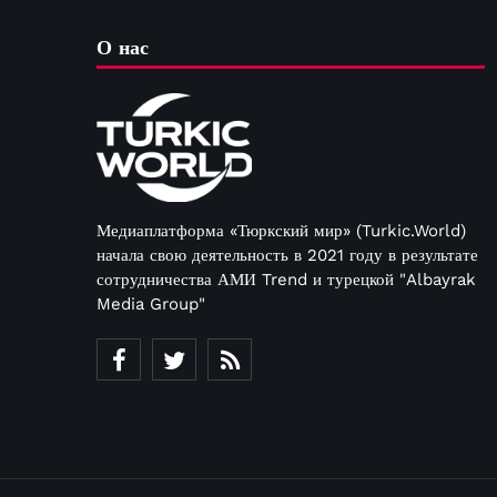
О нас
Медиаплатформа «Тюркский мир» (Turkic.World)
начала свою деятельность в 2021 году в результате
сотрудничества АМИ Trend и турецкой "Albayrak
Media Group"