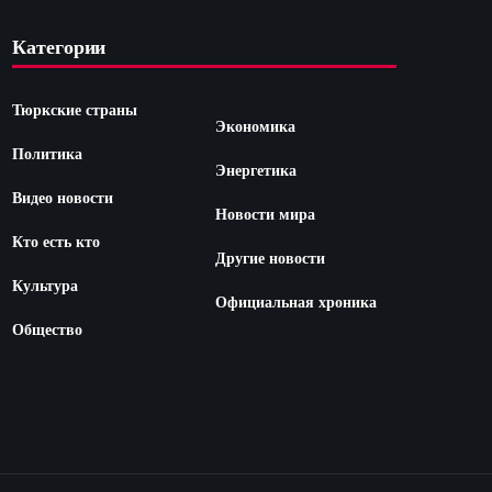
Категории
Тюркские страны
Экономика
Политика
Энергетика
Видео новости
Новости мира
Кто есть кто
Другие новости
Культура
Официальная хроника
Общество