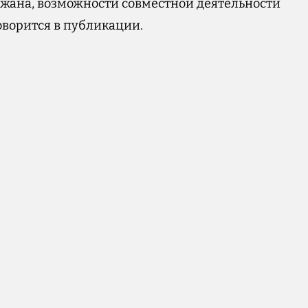
ана, возможности совместной деятельности
ворится в публикации.