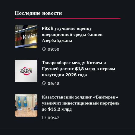
Последние новости
Fitch улучшило оценку
операционной среды банков
Азербайджана
09:50
Товарооборот между Китаем и
Грузией достиг $1,8 млрд в первом
полугодии 2026 года
09:48
Казахстанский холдинг «Байтерек»
увеличит инвестиционный портфель
до $35,2 млрд
09:47