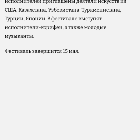
исполнителей приглашены деятели искусств из
США, Казахстана, Узбекистана, Туркменистана,
Турции, Японии. В фестивале выступят
исполнители-корифеи, а также молодые
музыканты.
Фестиваль завершится 15 мая.