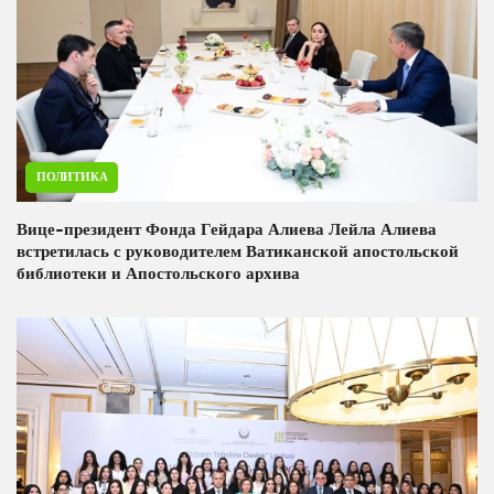
ПОЛИТИКА
Вице-президент Фонда Гейдара Алиева Лейла Алиева
встретилась с руководителем Ватиканской апостольской
библиотеки и Апостольского архива