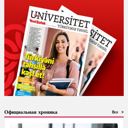
Официальная хроника
Все