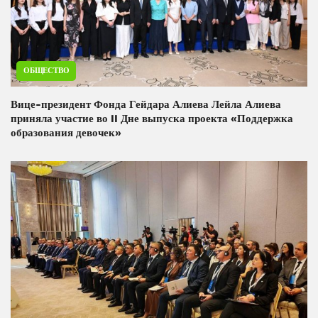
ОБЩЕСТВО
Вице-президент Фонда Гейдара Алиева Лейла Алиева
приняла участие во II Дне выпуска проекта «Поддержка
образования девочек»