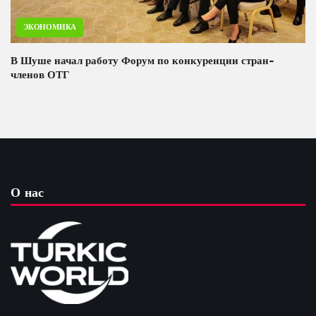
ЭКОНОМИКА
В Шуше начал работу Форум по конкуренции стран-
членов ОТГ
О нас