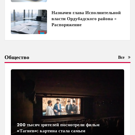
Назначен глава Исполнительной
власти Ордубадского района -
Распоряжение
Общество
Все
200 тысяч зрителей посмотрели фильм
«Тагиев»: картина стала самым