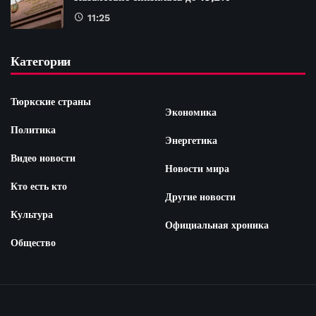
11:25
Категории
Тюркские страны
Экономика
Политика
Энергетика
Видео новости
Новости мира
Кто есть кто
Другие новости
Культура
Официальная хроника
Общество