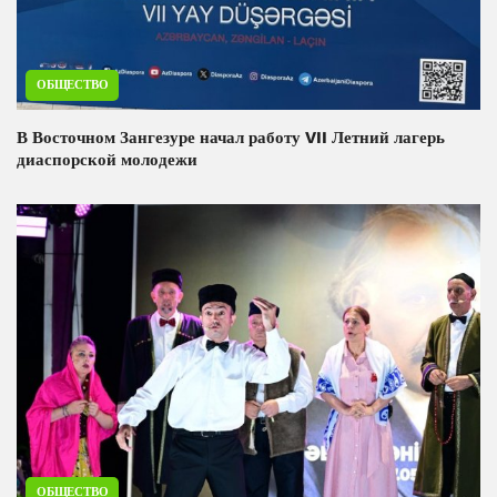
ОБЩЕСТВО
В Восточном Зангезуре начал работу VII Летний лагерь
диаспорской молодежи
ОБЩЕСТВО