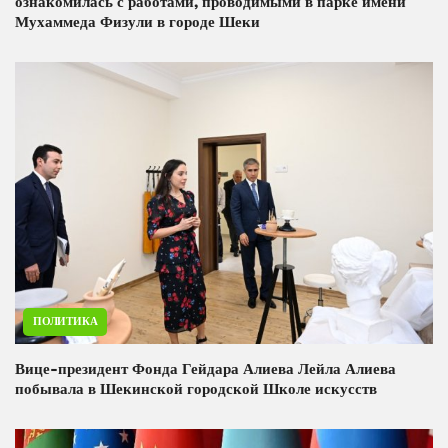
ознакомилась с работами, проводимыми в парке имени
Мухаммеда Физули в городе Шеки
ПОЛИТИКА
Вице-президент Фонда Гейдара Алиева Лейла Алиева
побывала в Шекинской городской Школе искусств