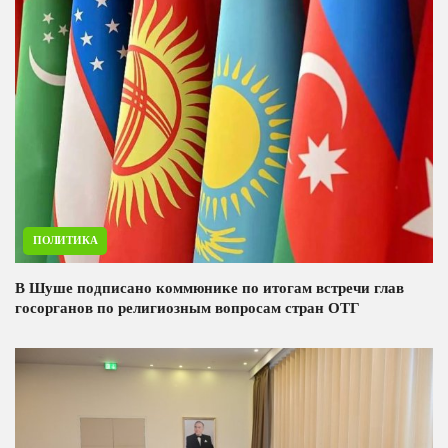
ПОЛИТИКА
В Шуше подписано коммюнике по итогам встречи глав
госорганов по религиозным вопросам стран ОТГ