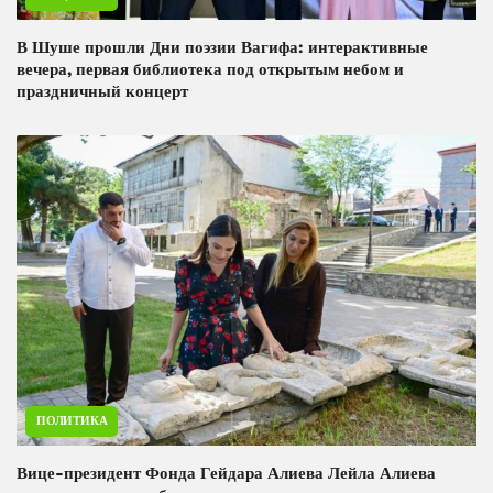
В Шуше прошли Дни поэзии Вагифа: интерактивные
вечера, первая библиотека под открытым небом и
праздничный концерт
ПОЛИТИКА
Вице-президент Фонда Гейдара Алиева Лейла Алиева