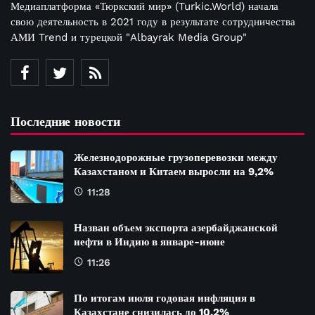
Медиаплатформа «Тюркский мир» (Turkic.World) начала
свою деятельность в 2021 году в результате сотрудничества
АМИ Trend и турецкой "Albayrak Media Group"
Последние новости
Железнодорожные грузоперевозки между
Казахстаном и Китаем выросли на 9,2%
11:28
Назван объем экспорта азербайджанской
нефти в Индию в январе-июне
11:26
По итогам июля годовая инфляция в
Казахстане снизилась до 10,2%