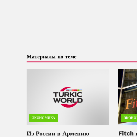
Материалы по теме
ЭКОНОМИКА
ЭКОНО
Из России в Армению
Fitch 