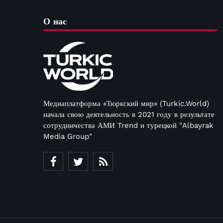
О нас
Медиаплатформа «Тюркский мир» (Turkic.World)
начала свою деятельность в 2021 году в результате
сотрудничества АМИ Trend и турецкой "Albayrak
Media Group"