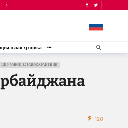
циальная хроника
ЦИФРОВОЕ ЗДРАВООХРАНЕНИЕ
ербайджана
120