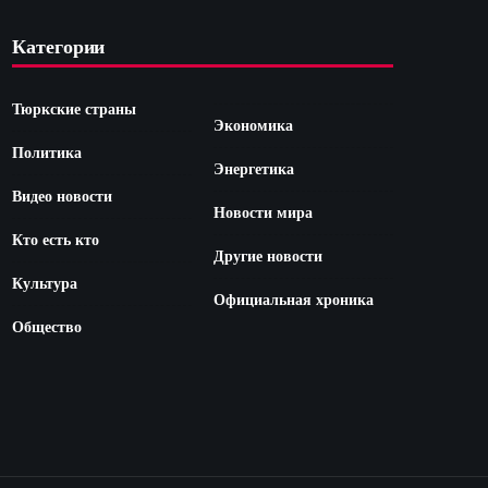
Категории
Тюркские страны
Экономика
Политика
Энергетика
Видео новости
Новости мира
Кто есть кто
Другие новости
Культура
Официальная хроника
Общество