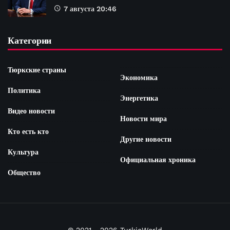
7 августа 20:46
Категории
Тюркские страны
Экономика
Политика
Энергетика
Видео новости
Новости мира
Кто есть кто
Другие новости
Культура
Официальная хроника
Общество
© 2021 - 2026 TurkicWorld