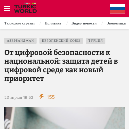
Тюркские страны
Политика
Видео новости
Экономика
АЗЕРБАЙДЖАН
ЕВРОПЕЙСКИЙ СОЮЗ
ТУРЦИЯ
От цифровой безопасности к
национальной: защита детей в
цифровой среде как новый
приоритет
155
23 апреля 19:53