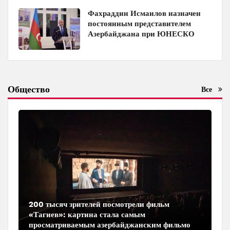
Фахраддин Исмаилов назначен
постоянным представителем
Азербайджана при ЮНЕСКО
Общество
Все
200 тысяч зрителей посмотрели фильм
«Тагиев»: картина стала самым
просматриваемым азербайджанским фильмом