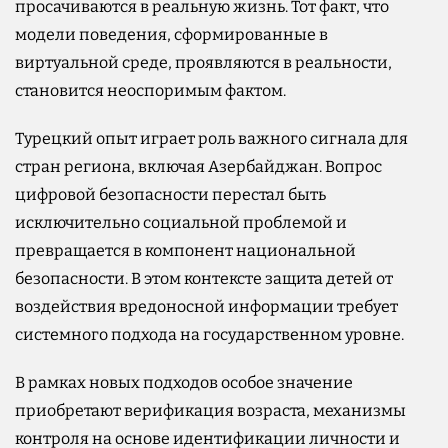
просачиваются в реальную жизнь. Тот факт, что
модели поведения, сформированные в
виртуальной среде, проявляются в реальности,
становится неоспоримым фактом.
Турецкий опыт играет роль важного сигнала для
стран региона, включая Азербайджан. Вопрос
цифровой безопасности перестал быть
исключительно социальной проблемой и
превращается в компонент национальной
безопасности. В этом контексте защита детей от
воздействия вредоносной информации требует
системного подхода на государственном уровне.
В рамках новых подходов особое значение
приобретают верификация возраста, механизмы
контроля на основе идентификации личности и