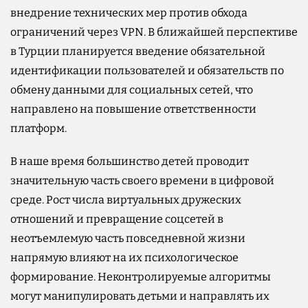
внедрение технических мер против обхода
ограничений через VPN. В ближайшей перспективе
в Турции планируется введение обязательной
идентификации пользователей и обязательств по
обмену данными для социальных сетей, что
направлено на повышение ответственности
платформ.
В наше время большинство детей проводит
значительную часть своего времени в цифровой
среде. Рост числа виртуальных дружеских
отношений и превращение соцсетей в
неотъемлемую часть повседневной жизни
напрямую влияют на их психологическое
формирование. Неконтролируемые алгоритмы
могут манипулировать детьми и направлять их