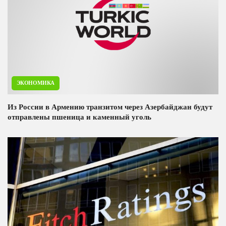
ЭКОНОМИКА
Из России в Армению транзитом через Азербайджан будут
отправлены пшеница и каменный уголь