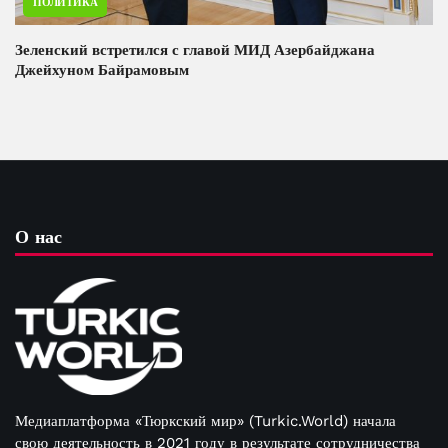
ПОЛИТИКА
Зеленский встретился с главой МИД Азербайджана
Джейхуном Байрамовым
О нас
Медиаплатформа «Тюркский мир» (Turkic.World) начала
свою деятельность в 2021 году в результате сотрудничества