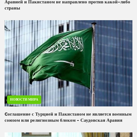
Аравией и Пакистаном не направлено против какой-либо
страны
НОВОСТИ МИРА
Cоглашение с Турцией и Пакистаном не является военным
союзом или религиозным блоком - Саудовская Аравия