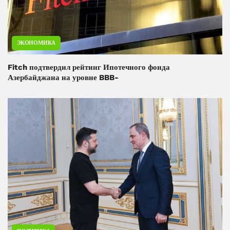
ЭКОНОМИКА
Fitch подтвердил рейтинг Ипотечного фонда
Азербайджана на уровне BBB-