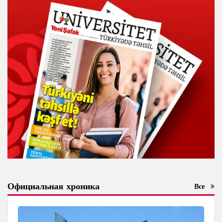
Официальная хроника
Все