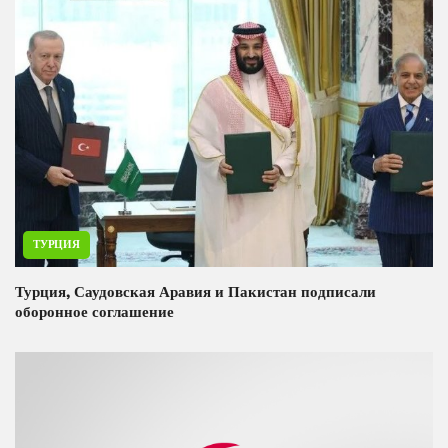
ТУРЦИЯ
Турция, Саудовская Аравия и Пакистан подписали
оборонное соглашение