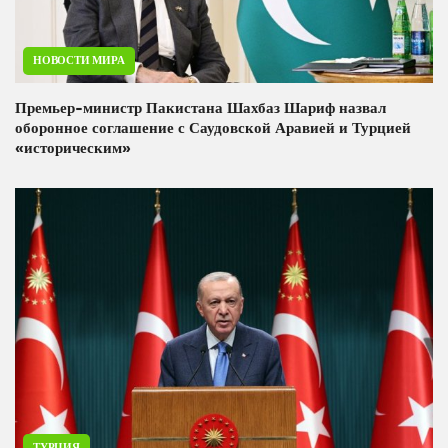
НОВОСТИ МИРА
Премьер-министр Пакистана Шахбаз Шариф назвал
оборонное соглашение с Саудовской Аравией и Турцией
«историческим»
ТУРЦИЯ