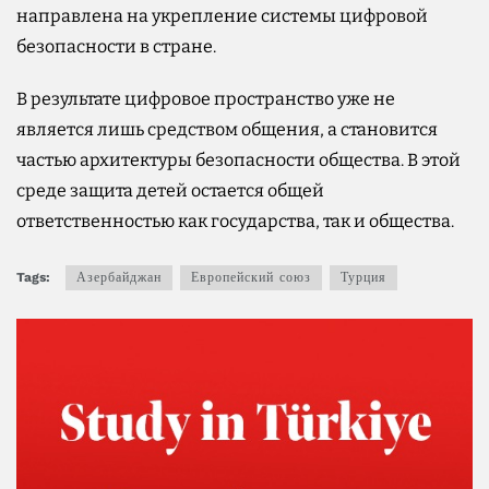
направлена на укрепление системы цифровой
безопасности в стране.
В результате цифровое пространство уже не
является лишь средством общения, а становится
частью архитектуры безопасности общества. В этой
среде защита детей остается общей
ответственностью как государства, так и общества.
Tags:
Азербайджан
Европейский союз
Турция