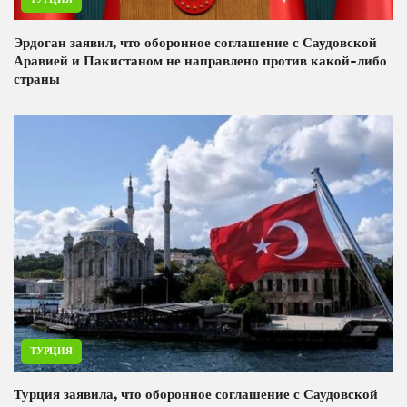
Эрдоган заявил, что оборонное соглашение с Саудовской
Аравией и Пакистаном не направлено против какой-либо
страны
ТУРЦИЯ
Турция заявила, что оборонное соглашение с Саудовской