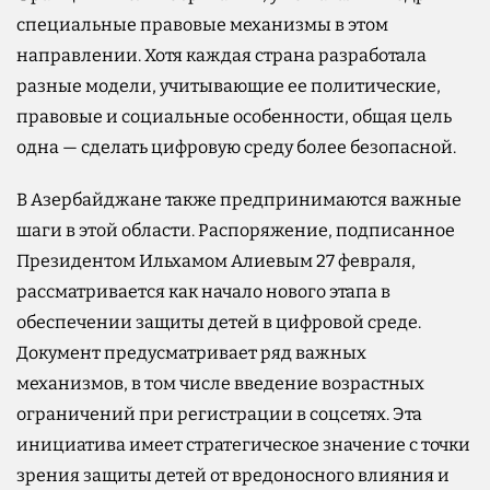
специальные правовые механизмы в этом
направлении. Хотя каждая страна разработала
разные модели, учитывающие ее политические,
правовые и социальные особенности, общая цель
одна — сделать цифровую среду более безопасной.
В Азербайджане также предпринимаются важные
шаги в этой области. Распоряжение, подписанное
Президентом Ильхамом Алиевым 27 февраля,
рассматривается как начало нового этапа в
обеспечении защиты детей в цифровой среде.
Документ предусматривает ряд важных
механизмов, в том числе введение возрастных
ограничений при регистрации в соцсетях. Эта
инициатива имеет стратегическое значение с точки
зрения защиты детей от вредоносного влияния и