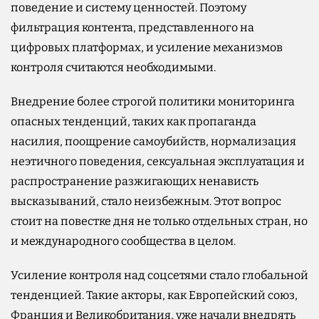
поведение и систему ценностей. Поэтому
фильтрация контента, представленного на
цифровых платформах, и усиление механизмов
контроля считаются необходимыми.
Внедрение более строгой политики мониторинга
опасных тенденций, таких как пропаганда
насилия, поощрение самоубийств, нормализация
неэтичного поведения, сексуальная эксплуатация и
распространение разжигающих ненависть
высказываний, стало неизбежным. Этот вопрос
стоит на повестке дня не только отдельных стран, но
и международного сообщества в целом.
Усиление контроля над соцсетями стало глобальной
тенденцией. Такие акторы, как Европейский союз,
Франция и Великобритания, уже начали внедрять