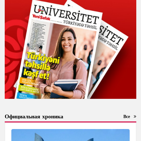
Официальная хроника
Все