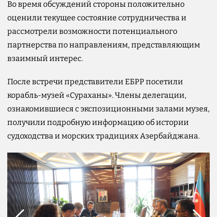
Во время обсуждений стороны положительно
оценили текущее состояние сотрудничества и
рассмотрели возможности потенциального
партнерства по направлениям, представляющим
взаимный интерес.
После встречи представители ЕБРР посетили
корабль-музей «Сураханы». Члены делегации,
ознакомившиеся с экспозиционными залами музея,
получили подробную информацию об истории
судоходства и морских традициях Азербайджана.