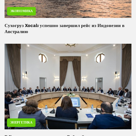
ЭКОНОМИКА
Сухогруз Xocalı успешно завершил рейс из Индонезии в
Австралию
ЭНЕРГЕТИКА