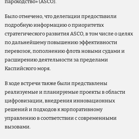
пароходство» (ASCO).
Было отмечено, что делегации предоставили
подробную информацию о приоритетах
стратегического развития ASCO, в том числе о целях
по дальнейшему повышению эффективности
перевозок, пополнению флота новыми судами и
расширению деятельности за пределами
Каспийского моря.
В ходе встречи также были представлены
реализуемые и планируемые проекты в области
цифровизации, внедрения инновационных
решений и подходов к корпоративному
управлению в соответствии с современными
вызовами.