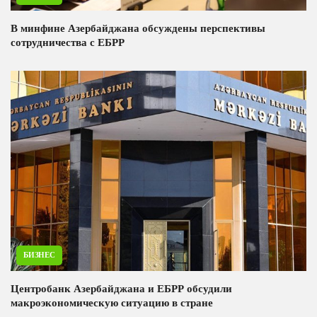
В минфине Азербайджана обсуждены перспективы
сотрудничества с ЕБРР
БИЗНЕС
Центробанк Азербайджана и ЕБРР обсудили
макроэкономическую ситуацию в стране