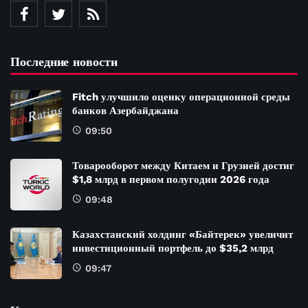
Последние новости
Fitch улучшило оценку операционной среды
банков Азербайджана
09:50
Товарооборот между Китаем и Грузией достиг
$1,8 млрд в первом полугодии 2026 года
09:48
Казахстанский холдинг «Байтерек» увеличит
инвестиционный портфель до $35,2 млрд
09:47