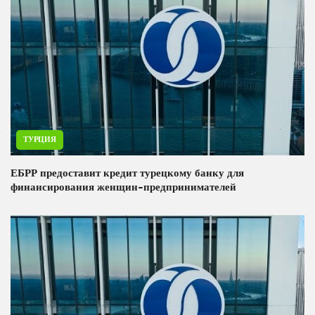
ТУРЦИЯ
ЕБРР предоставит кредит турецкому банку для
финансирования женщин-предпринимателей