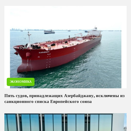
ЭКОНОМИКА
Пять судов, принадлежащих Азербайджану, исключены из
санкционного списка Европейского союза