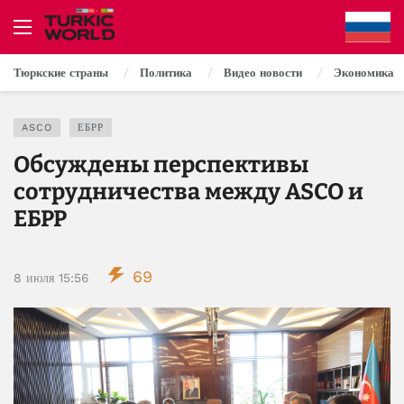
Тюркские страны
Политика
Видео новости
Экономика
ASCO
ЕБРР
Обсуждены перспективы
сотрудничества между ASCO и
ЕБРР
69
8 июля 15:56