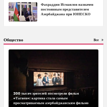
Фахраддин Исмаилов назначен
постоянным представителем
Азербайджана при ЮНЕСКО
Общество
Все
200 тысяч зрителей посмотрели фильм
«Тагиев»: картина стала самым
просматриваемым азербайджанским фильмом