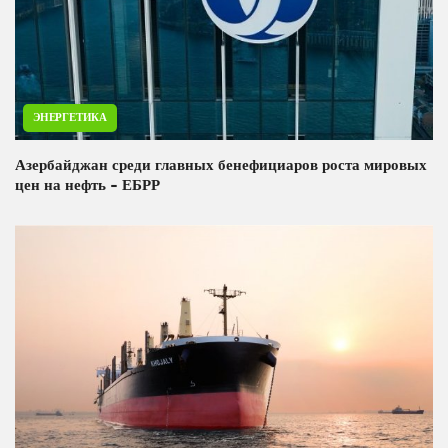
ЭНЕРГЕТИКА
Азербайджан среди главных бенефициаров роста мировых
цен на нефть - ЕБРР