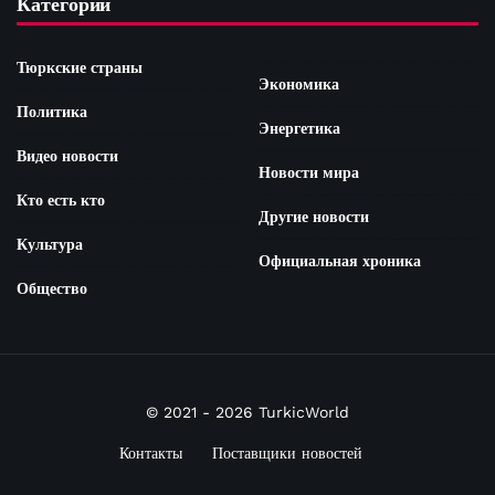
Категории
Тюркские страны
Экономика
Политика
Энергетика
Видео новости
Новости мира
Кто есть кто
Другие новости
Культура
Официальная хроника
Общество
© 2021 - 2026 TurkicWorld
Контакты
Поставщики новостей