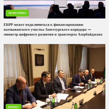
ЭКОНОМИКА
ЕБРР может подключиться к финансированию
нахчыванского участка Зангезурского коридора —
министр цифрового развития и транспорта Азербайджана
БИЗНЕС