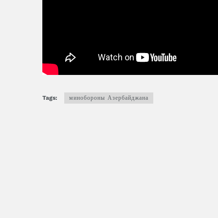
Tags:
минобороны Азербайджана