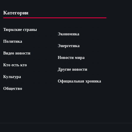
Категории
Тюркские страны
Экономика
Политика
Энергетика
Видео новости
Новости мира
Кто есть кто
Другие новости
Культура
Официальная хроника
Общество