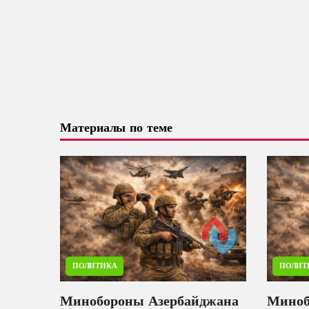
Материалы по теме
ПОЛИТИКА
ПОЛИТ
Минобороны Азербайджана
Миноб