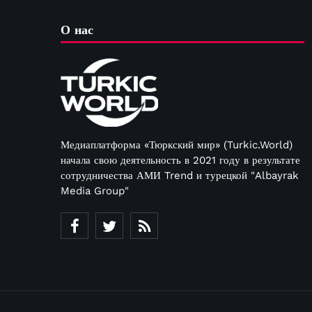
О нас
Медиаплатформа «Тюркский мир» (Turkic.World)
начала свою деятельность в 2021 году в результате
сотрудничества АМИ Trend и турецкой "Albayrak
Media Group"