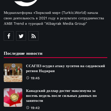
Медиаплатформа «Тюркский мир» (Turkic.World) начала
свою деятельность в 2021 году в результате сотрудничества
АМИ Trend и турецкой "Albayrak Media Group"
Последние новости
ССАГПЗ осудил атаку хуситов на саудовский
регион Наджран
19:45
Канадский доллар достиг максимума за
восемь недель после сильных данных по
занятости
19:42