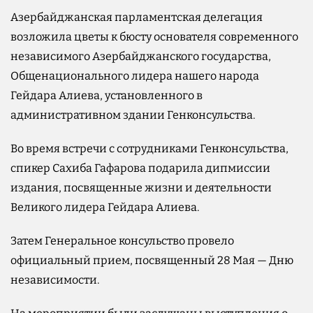
Азербайджанская парламентская делегация
возложила цветы к бюсту основателя современного
независимого Азербайджанского государства,
Общенационального лидера нашего народа
Гейдара Алиева, установленного в
административном здании Генконсульства.
Во время встречи с сотрудниками Генконсульства,
спикер Сахиба Гафарова подарила дипмиссии
издания, посвященные жизни и деятельности
Великого лидера Гейдара Алиева.
Затем Генеральное консульство провело
официальный прием, посвященный 28 Мая — Дню
независимости.