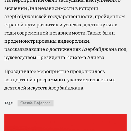
На мероприятии были заслушаны выступления о
значении Дня независимости в истории
азербайджанской государственности, пройденном
страной пути развития и успехах, достигнутых в
годы современной независимости. Также были
продемонстрированы видеоролики,
рассказывающие о достижениях Азербайджана под
руководством Президента Ильхама Алиева.
Праздничное мероприятие продолжилось
концертной программой с участием известных
деятелей искусств Азербайджана.
Tags:
Сахиба Гафарова