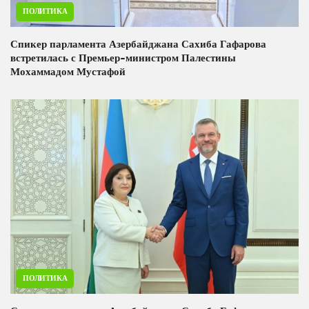
ПОЛИТИКА
Спикер парламента Азербайджана Сахиба Гафарова
встретилась с Премьер-министром Палестины
Мохаммадом Мустафой
ПОЛИТИКА