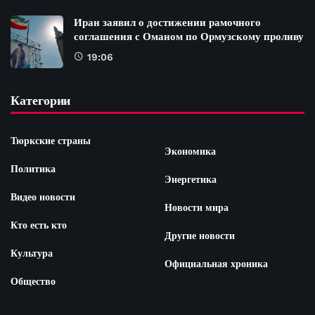
Иран заявил о достижении рамочного
соглашения с Оманом по Ормузскому проливу
19:06
Категории
Тюркские страны
Экономика
Политика
Энергетика
Видео новости
Новости мира
Кто есть кто
Другие новости
Культура
Официальная хроника
Общество