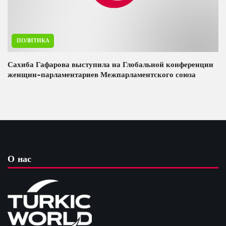
ПОЛИТИКА
Сахиба Гафарова выступила на Глобальной конференции
женщин-парламентариев Межпарламентского союза
О нас