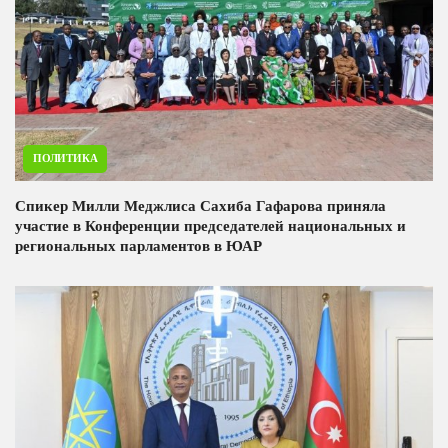
ПОЛИТИКА
Спикер Милли Меджлиса Сахиба Гафарова приняла
участие в Конференции председателей национальных и
региональных парламентов в ЮАР