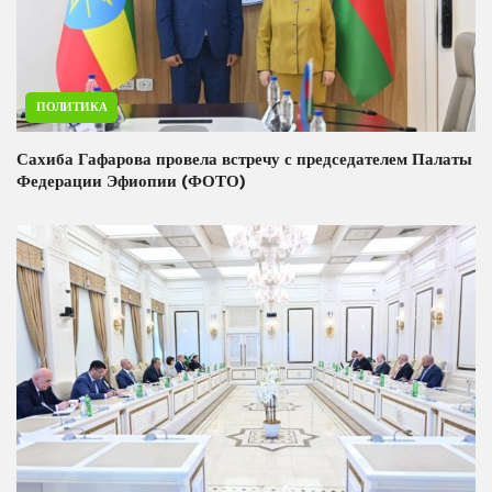
ПОЛИТИКА
Сахиба Гафарова провела встречу с председателем Палаты
Федерации Эфиопии (ФОТО)