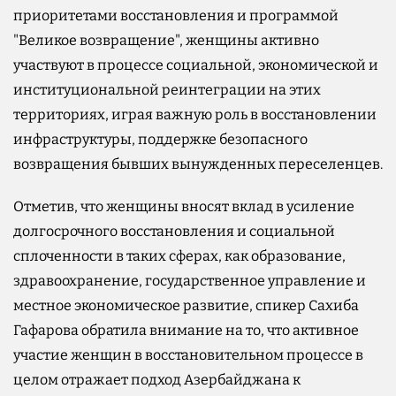
приоритетами восстановления и программой
"Великое возвращение", женщины активно
участвуют в процессе социальной, экономической и
институциональной реинтеграции на этих
территориях, играя важную роль в восстановлении
инфраструктуры, поддержке безопасного
возвращения бывших вынужденных переселенцев.
Отметив, что женщины вносят вклад в усиление
долгосрочного восстановления и социальной
сплоченности в таких сферах, как образование,
здравоохранение, государственное управление и
местное экономическое развитие, спикер Сахиба
Гафарова обратила внимание на то, что активное
участие женщин в восстановительном процессе в
целом отражает подход Азербайджана к