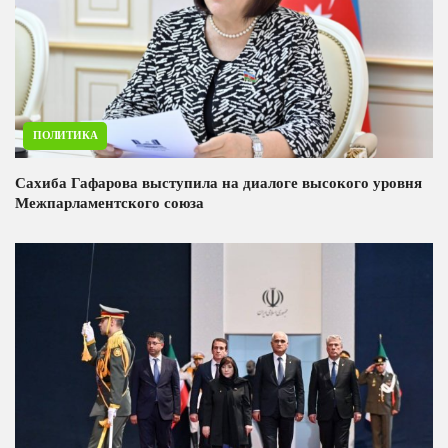
ПОЛИТИКА
Сахиба Гафарова выступила на диалоге высокого уровня
Межпарламентского союза