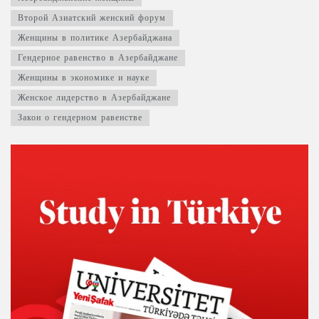
Второй Азиатский женский форум
Женщины в политике Азербайджана
Гендерное равенство в Азербайджане
Женщины в экономике и науке
Женское лидерство в Азербайджане
Закон о гендерном равенстве