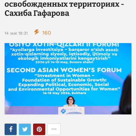
освобожденных территориях -
Сахиба Гафарова
160
14 мая 19:31