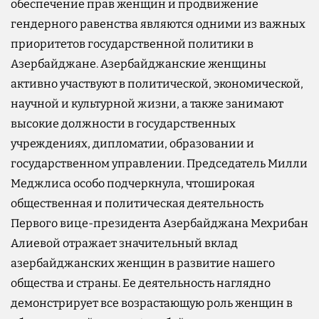
обеспечение прав женщин и продвижение
гендерного равенства являются одними из важных
приоритетов государственной политики в
Азербайджане. Азербайджанские женщины
активно участвуют в политической, экономической,
научной и культурной жизни, а также занимают
высокие должности в государственных
учреждениях, дипломатии, образовании и
государственном управлении. Председатель Милли
Меджлиса особо подчеркнула, чтоширокая
общественная и политическая деятельность
Первого вице-президента Азербайджана Мехрибан
Алиевой отражает значительный вклад
азербайджанских женщин в развитие нашего
общества и страны. Ее деятельность наглядно
демонстрирует все возрастающую роль женщин в