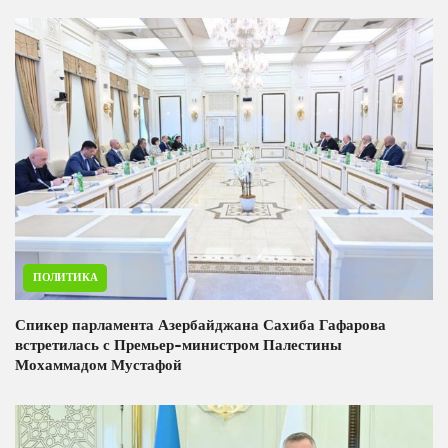
ПОЛИТИКА
Спикер парламента Азербайджана Сахиба Гафарова
встретилась с Премьер-министром Палестины
Мохаммадом Мустафой