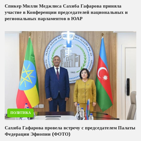
Спикер Милли Меджлиса Сахиба Гафарова приняла
участие в Конференции председателей национальных и
региональных парламентов в ЮАР
ПОЛИТИКА
Сахиба Гафарова провела встречу с председателем Палаты
Федерации Эфиопии (ФОТО)