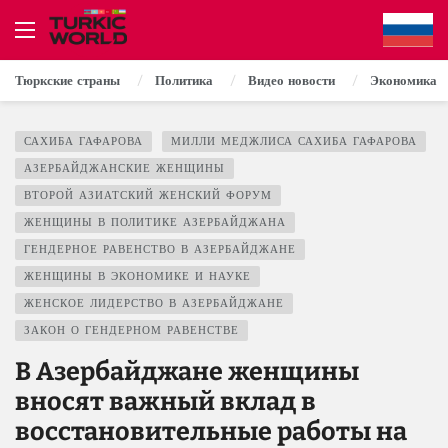
Тюркские страны
Политика
Видео новости
Экономика
САХИБА ГАФАРОВА
МИЛЛИ МЕДЖЛИСА САХИБА ГАФАРОВА
АЗЕРБАЙДЖАНСКИЕ ЖЕНЩИНЫ
ВТОРОЙ АЗИАТСКИЙ ЖЕНСКИЙ ФОРУМ
ЖЕНЩИНЫ В ПОЛИТИКЕ АЗЕРБАЙДЖАНА
ГЕНДЕРНОЕ РАВЕНСТВО В АЗЕРБАЙДЖАНЕ
ЖЕНЩИНЫ В ЭКОНОМИКЕ И НАУКЕ
ЖЕНСКОЕ ЛИДЕРСТВО В АЗЕРБАЙДЖАНЕ
ЗАКОН О ГЕНДЕРНОМ РАВЕНСТВЕ
В Азербайджане женщины
вносят важный вклад в
восстановительные работы на