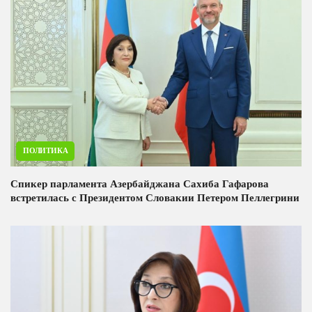
ПОЛИТИКА
Спикер парламента Азербайджана Сахиба Гафарова
встретилась с Президентом Словакии Петером Пеллегрини