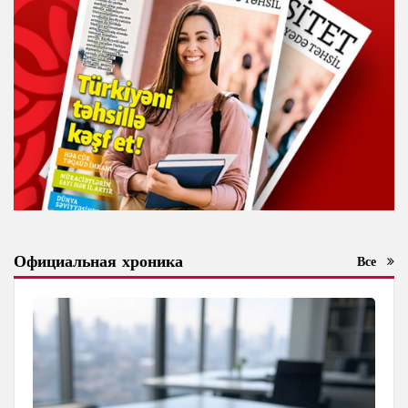
Официальная хроника
Все