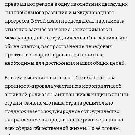
превращают регион в одну из основных движущих
сил глобального развития и международного
прогресса. В этой связи председатель парламента
отметила важное значение регионального и
международного сотрудничества. Она заявила, что
обмен опытом, распространение передовых
практик и скоординированная политика
необходимы для достижения наших общих целей.
В своем выступлении спикер Сахиба Гафарова
проинформировала участников мероприятия об
активной роли азербайджанских женщин в жизни
страны, заявив, что наша страна решительно
поддерживает международное сотрудничество,
направленное на продвижение роли женщин во
всех сферах общественной жизни. По её словам,