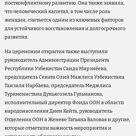
постконфликтному развитию. Она также заявила,
что человеческий капитал, в том числе роль
женщин, считается одним из ключевых факторов
для устойчивого восстановления и долгосрочного
развития.
На церемонии открытия также выступили
руководитель Администрации Президента
Республики Узбекистан Саида Мирзиёева,
председатель Сената Олий Мажлиса Узбекистана
Танзиля Нарбаева, председатель Меджлиса
Туркменистана Дуньягозель Гульманова,
исполнительный директор Фонда ООН в области
народонаселения Диен Кейта, руководитель
Отделения ООН в Женеве Татьяна Валовая и другие,
которые отметили важность мероприятия и