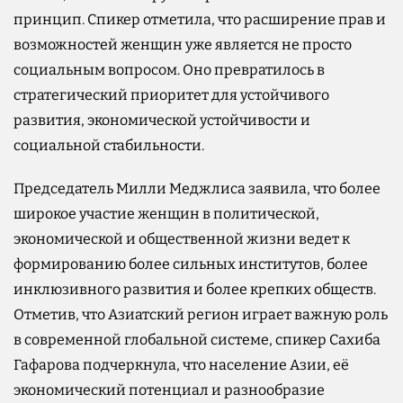
принцип. Спикер отметила, что расширение прав и
возможностей женщин уже является не просто
социальным вопросом. Оно превратилось в
стратегический приоритет для устойчивого
развития, экономической устойчивости и
социальной стабильности.
Председатель Милли Меджлиса заявила, что более
широкое участие женщин в политической,
экономической и общественной жизни ведет к
формированию более сильных институтов, более
инклюзивного развития и более крепких обществ.
Отметив, что Азиатский регион играет важную роль
в современной глобальной системе, спикер Сахиба
Гафарова подчеркнула, что население Азии, её
экономический потенциал и разнообразие