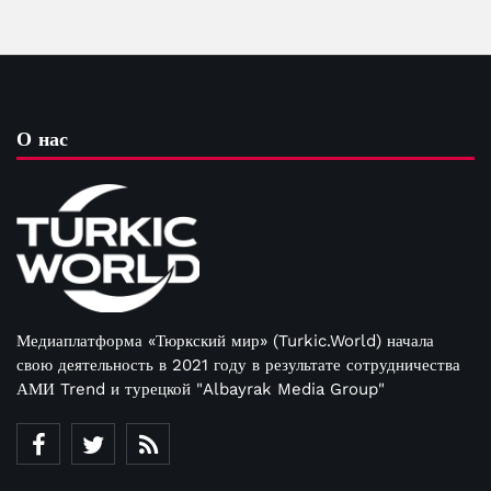
О нас
Медиаплатформа «Тюркский мир» (Turkic.World) начала
свою деятельность в 2021 году в результате сотрудничества
АМИ Trend и турецкой "Albayrak Media Group"