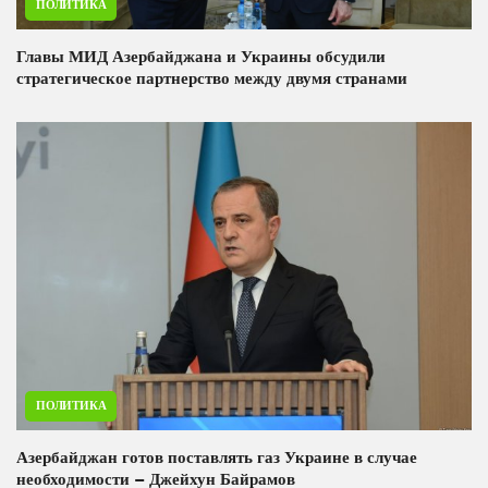
ПОЛИТИКА
Главы МИД Азербайджана и Украины обсудили
стратегическое партнерство между двумя странами
ПОЛИТИКА
Азербайджан готов поставлять газ Украине в случае
необходимости – Джейхун Байрамов