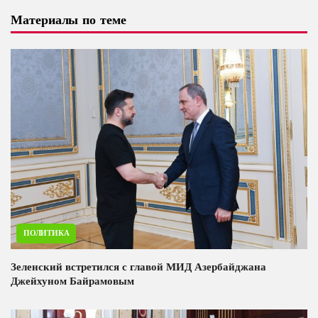
Материалы по теме
ПОЛИТИКА
Зеленский встретился с главой МИД Азербайджана
Джейхуном Байрамовым