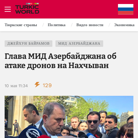
Тюркские страны
Политика
Видео новости
Экономика
ДЖЕЙХУН БАЙРАМОВ
МИД АЗЕРБАЙДЖАНА
Глава МИД Азербайджана об
атаке дронов на Нахчыван
129
10 мая 11:34