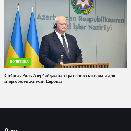
ПОЛИТИКА
Сибига: Роль Азербайджана стратегически важна для
энергобезопасности Европы
О нас