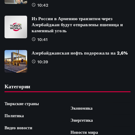
10:42
Из России в Армению транзитом через
Азербайджан будут отправлены пшеница и
каменный уголь
10:41
Азербайджанская нефть подорожала на 2,6%
10:39
Категории
Тюркские страны
Экономика
Политика
Энергетика
Видео новости
Новости мира