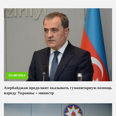
ПОЛИТИКА
Азербайджан продолжит оказывать гуманитарную помощь
народу Украины - министр