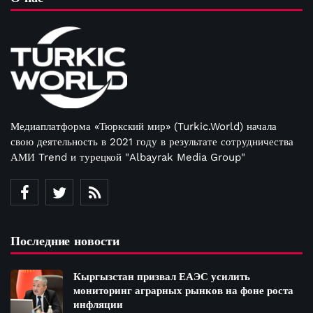
Медиаплатформа «Тюркский мир» (Turkic.World) начала
свою деятельность в 2021 году в результате сотрудничества
АМИ Trend и турецкой "Albayrak Media Group"
Последние новости
Кыргызстан призвал ЕАЭС усилить
мониторинг аграрных рынков на фоне роста
инфляции