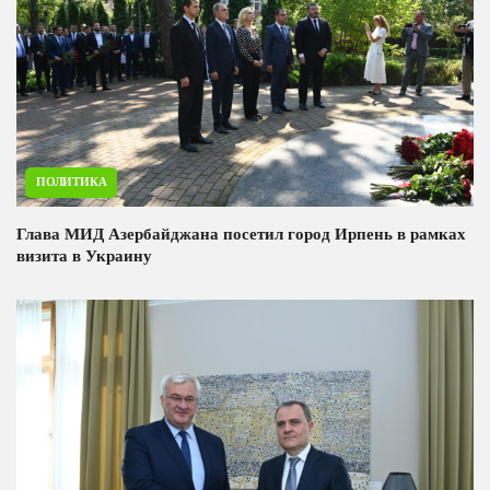
ПОЛИТИКА
Глава МИД Азербайджана посетил город Ирпень в рамках
визита в Украину