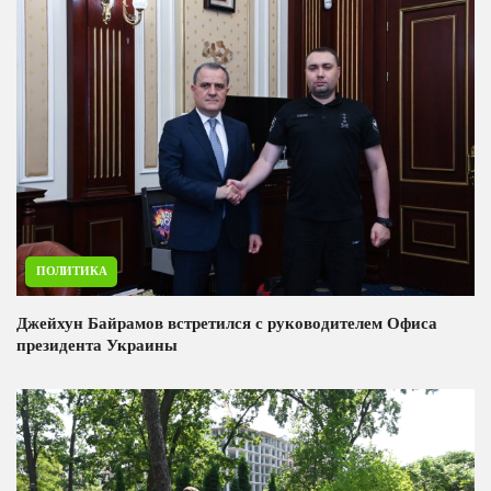
ПОЛИТИКА
Джейхун Байрамов встретился с руководителем Офиса
президента Украины