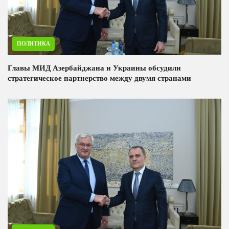
ПОЛИТИКА
Главы МИД Азербайджана и Украины обсудили
стратегическое партнерство между двумя странами