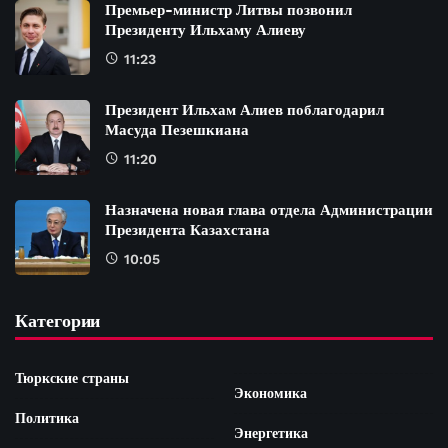
Премьер-министр Литвы позвонил
Президенту Ильхаму Алиеву
11:23
Президент Ильхам Алиев поблагодарил
Масуда Пезешкиана
11:20
Назначена новая глава отдела Администрации
Президента Казахстана
10:05
Категории
Тюркские страны
Экономика
Политика
Энергетика