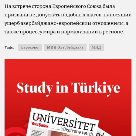
На встрече сторона Европейского Союза была
призвана не допускать подобных шагов, наносящих
ущерб азербайджано-европейским отношениям, а
также процессу мира и нормализации в регионе.
Tags:
Евросоюз
МИД Азербайджана
МИД