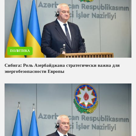
ПОЛИТИКА
Сибига: Роль Азербайджана стратегически важна для
энергобезопасности Европы