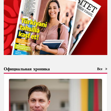
Официальная хроника
Все