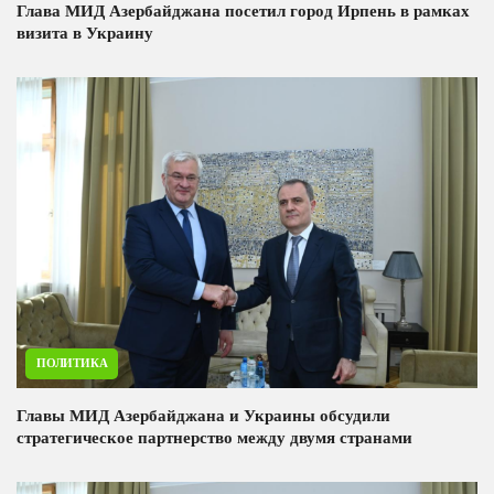
Глава МИД Азербайджана посетил город Ирпень в рамках
визита в Украину
ПОЛИТИКА
Главы МИД Азербайджана и Украины обсудили
стратегическое партнерство между двумя странами