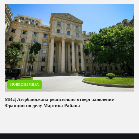
НОВОСТИ МИРА
МИД Азербайджана решительно отверг заявление
Франции по делу Мартина Райана