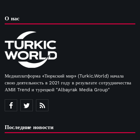
О нас
Медиаплатформа «Тюркский мир» (Turkic.World) начала
свою деятельность в 2021 году в результате сотрудничества
АМИ Trend и турецкой "Albayrak Media Group"
Последние новости