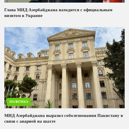
Глава МИД Азербайджана находится с официальным
визитом в Украине
ПОЛИТИКА
МИД Азербайджана выразил соболезнования Пакистану в
связи с аварией на шахте