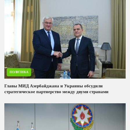
ПОЛИТИКА
Главы МИД Азербайджана и Украины обсудили
стратегическое партнерство между двумя странами