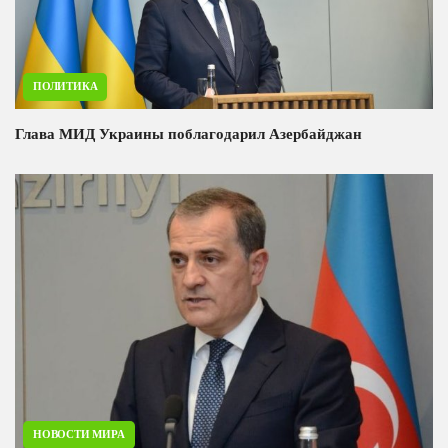
ПОЛИТИКА
Глава МИД Украины поблагодарил Азербайджан
НОВОСТИ МИРА